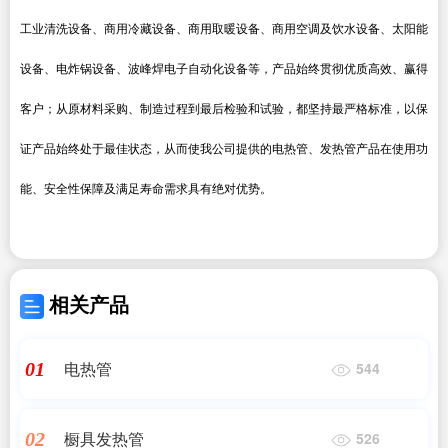
工业清洗设备、商用冷藏设备、商用取暖设备、商用空调及饮水设备、太阳能
设备、电炸锅设备、波峰焊电子自动化设备等，产品始终贯彻优质高效、赢得
客户；从原材料采购、制造过程到最后检验和试验，都坚持最严格标准，以保
证产品始终处于最佳状态，从而使我公司提供的电热管、发热管产品在使用功
能、安全性保障及满足寿命需求具有绝对优势。
相关产品
电热管
01
544
橱具发热管
02
526