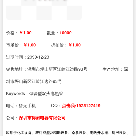
价格：
￥1.00
数量：
10000
市场价：
￥1.00
折扣价：
￥1.00
过期时间：
2099/12/23
销售地址：深圳市坪山新区江岭江边路93号
生产地址：深
圳市坪山新区江岭江边路93号
Keywords：弹簧型双头电热管
电话：
暂无手机
QQ：
点击我:1925127419
公司：
深圳市得耐电器有限公司
应用于化工设备、塑料成型及辅助设备、桑拿设备、电热开水器、厨房设备、