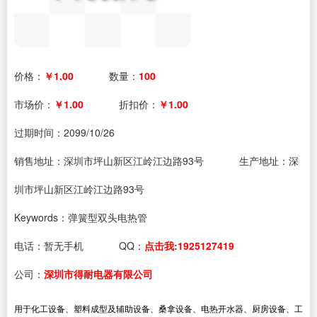
价格：
￥1.00
数量：
100
市场价：
￥1.00
折扣价：
￥1.00
过期时间：
2099/10/26
销售地址：深圳市坪山新区江岭江边路93号
生产地址：深
圳市坪山新区江岭江边路93号
Keywords：弹簧型双头电热管
电话：
暂无手机
QQ：
点击我:1925127419
公司：
深圳市得耐电器有限公司
用于化工设备、塑料成型及辅助设备、桑拿设备、电热开水器、厨房设备、工