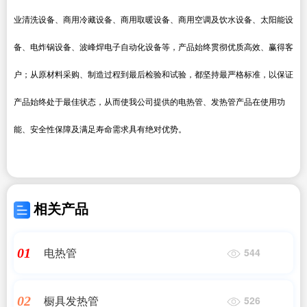
业清洗设备、商用冷藏设备、商用取暖设备、商用空调及饮水设备、太阳能设
备、电炸锅设备、波峰焊电子自动化设备等，产品始终贯彻优质高效、赢得客
户；从原材料采购、制造过程到最后检验和试验，都坚持最严格标准，以保证
产品始终处于最佳状态，从而使我公司提供的电热管、发热管产品在使用功
能、安全性保障及满足寿命需求具有绝对优势。
相关产品
电热管
01
544
橱具发热管
02
526