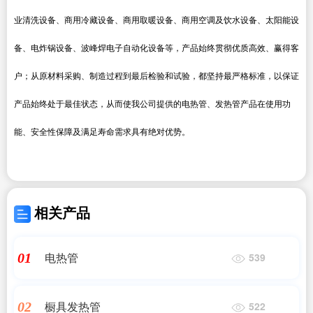
业清洗设备、商用冷藏设备、商用取暖设备、商用空调及饮水设备、太阳能设
备、电炸锅设备、波峰焊电子自动化设备等，产品始终贯彻优质高效、赢得客
户；从原材料采购、制造过程到最后检验和试验，都坚持最严格标准，以保证
产品始终处于最佳状态，从而使我公司提供的电热管、发热管产品在使用功
能、安全性保障及满足寿命需求具有绝对优势。
相关产品
电热管
01
539
橱具发热管
02
522