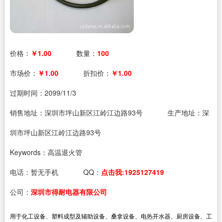
价格：
￥1.00
数量：
100
市场价：
￥1.00
折扣价：
￥1.00
过期时间：
2099/11/3
销售地址：深圳市坪山新区江岭江边路93号
生产地址：深
圳市坪山新区江岭江边路93号
Keywords：高温退火管
电话：
暂无手机
QQ：
点击我:1925127419
公司：
深圳市得耐电器有限公司
用于化工设备、塑料成型及辅助设备、桑拿设备、电热开水器、厨房设备、工