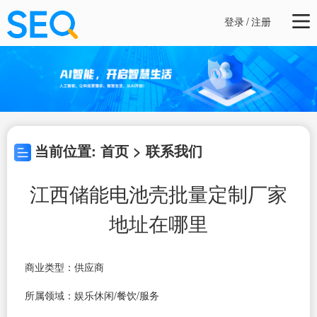
登录
/
注册
当前位置: 首页 > 联系我们
江西储能电池壳批量定制厂家
地址在哪里
商业类型：供应商
所属领域：娱乐休闲/餐饮/服务