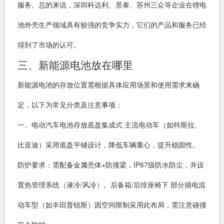
服务。总的来说，深圳科达利、景泰、苏州三众等企业在锂电
池外壳生产领域具有较强的竞争实力，它们的产品和服务已经
得到了市场的认可。
三、新能源电池放在哪里
新能源电池的存放位置需根据具体应用场景和使用需求来确
定，以下为常见分类及注意事项：
一、电动汽车电池存放底盘集成式 主流电动车（如特斯拉、
比亚迪）采用底盘平铺设计，降低车辆重心，提升稳固性。
防护要求：需配备金属壳体+防撞梁，IP67级防水防尘，并设
置热管理系统（液冷/风冷）。后备箱/后排座椅下 部分插电混
动车型（如丰田普锐斯）因空间限制采用此布局，需注意碰撞