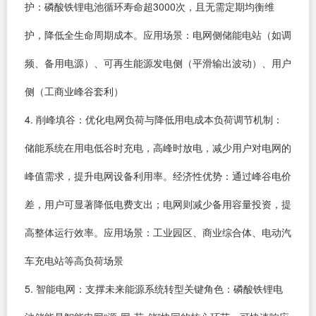
护：磷酸铁锂电池循环寿命超3000次，且无需定期均衡维
护，降低全生命周期成本。应用场景：电网侧储能电站（如调
频、备用电源）、可再生能源发电侧（平滑输出波动）、用户
侧（工商业峰谷套利）
4. 削峰填谷：优化电网负荷与降低用电成本负荷调节机制：
储能系统在用电低谷时充电，高峰时放电，减少用户对电网的
峰值需求，提升电网设备利用率。经济性优势：通过峰谷电价
差，用户可显著降低电费支出；电网则减少备用容量投资，提
高整体运行效率。应用场景：工业园区、商业综合体、电动汽
车充电站等高负荷场景
5. 智能电网：支撑未来能源系统转型关键角色：磷酸铁锂电