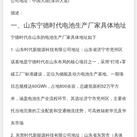
公司地址：中国大陆(深圳大道)
描述：
一、山东宁德时代电池生产厂家具体地址
宁德时代在山东的电池生产厂家具体地址如下
1. 山东时代新能源科技有限公司地址：山东省济宁市兖州区
该基地是宁德时代在山东布局的核心项目之一，采用“灯塔+零
碳工厂”标准建设，定位为储能及动力电池生产基地。一期项
目总规模达60GWh，占地800余亩，总建筑面积52万平方
米，涵盖电池生产全流程环节。其选址济宁市兖州区，主要依
托当地完善的工业配套和交通物流优势，可高效辐射华北及华
东市场
2. 东营时代新能源科技有限公司地址：山东省东营市（具体