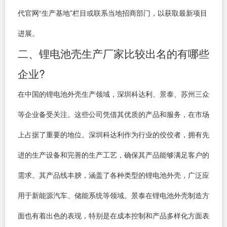
代官网“生产基地”栏目或联系当地招商部门，以获取最新项目
进展。
二、锂电池壳生产厂家比较出名的有哪些
企业?
在中国的锂电池外壳生产领域，深圳科达利、景泰、苏州三众
等企业备受关注。这些公司凭借其优质的产品和服务，在市场
上占据了重要的地位。深圳科达利作为行业的佼佼者，拥有先
进的生产设备和完善的生产工艺，确保其产品能够满足客户的
需求。其产品线丰腴，涵盖了各种类型的锂电池外壳，广泛应
用于新能源汽车、储能系统等领域。景泰在锂电池外壳制造方
面也有着出色的表现，特别是在成本控制和产品多样化方面表