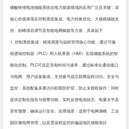
磷酸铁锂电池储能系统在电力能源领域的应用广泛且关键，其
核心价值体现在控制系统集成、电力转换优化、大规模储能支
持、削峰填谷调节及智能电网赋能等方面，具体如下
1. 控制系统集成：精准调度与远程管理核心功能：通过可编
程逻辑控制器（PLC）和人机界面（HMI）实现储能系统的智
能化控制。PLC可设定充电时间与速率，通过标准化通信接口
与电网、用户设备集成，支持拨号或互联网远程访问。安全与
监控：系统配备多重访问权限防护层，防止未授权操作；同时
提供定制化报告与报警功能，实时反馈电池状态、电量水平及
异常预警，确保运行安全。应用场景：适用于电网调峰、工业
园区微电网管理，以及需远程监控的偏远地区储能项目