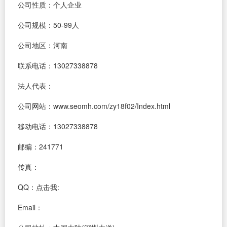
公司性质：个人企业
公司规模：50-99人
公司地区：河南
联系电话：13027338878
法人代表：
公司网站：www.seomh.com/zy18f02/Index.html
移动电话：13027338878
邮编：241771
传真：
QQ：
点击我:
Email：