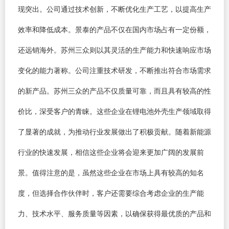
现突出。公司通过技术创新，不断优化生产工艺，以提高生产
效率和降低成本。景泰的产品不仅在国内市场占有一定份额，
还远销海外。苏州三众则以其灵活的生产能力和快速响应市场
变化的能力著称。公司注重技术研发，不断推出符合市场需求
的新产品。苏州三众的产品不仅质量可靠，而且具有较高的性
价比，深受客户的青睐。这些企业在锂电池外壳生产领域取得
了显著的成就，为推动行业发展做出了积极贡献。随着新能源
行业的快速发展，相信这些企业将会迎来更加广阔的发展前
景。值得注意的是，虽然这些企业在市场上具有较高的知名
度，但选择合作伙伴时，客户还需要综合考虑企业的生产能
力、技术水平、服务质量等因素，以确保获得最优质的产品和