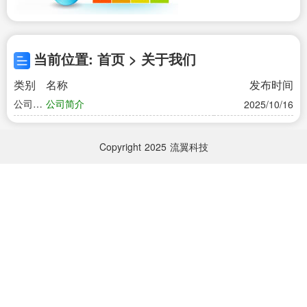
当前位置: 首页 > 关于我们
类别
名称
发布时间
公司简
公司简介
2025/10/16
介
Copyright
2025
流翼科技