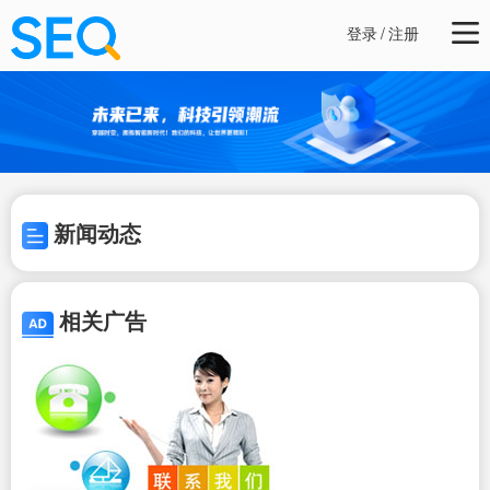
登录
/
注册
新闻动态
相关广告