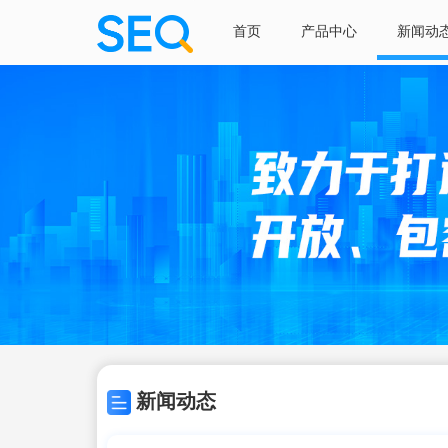
首页
产品中心
新闻动
新闻动态