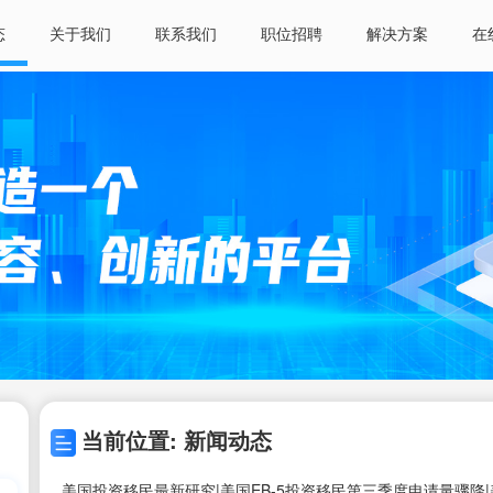
态
关于我们
联系我们
职位招聘
解决方案
在
当前位置: 新闻动态
美国投资移民最新研究|美国EB-5投资移民第三季度申请量骤降