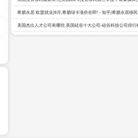
希腊永居 欧盟就业|8月,希腊绿卡涨价在即! - 知乎|希腊永居移民
美国杰出人才公司有哪些,美国硅谷十大公司-硅谷科技公司排行