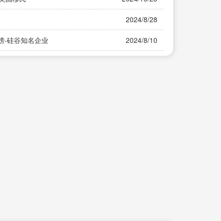
2024/8/28
榜-硅谷知名企业
2024/8/10