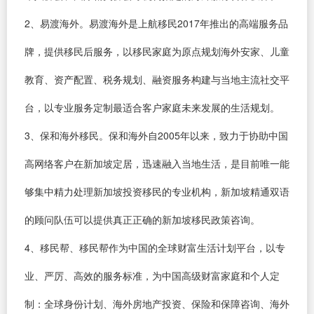
2、易渡海外。易渡海外是上航移民2017年推出的高端服务品
牌，提供移民后服务，以移民家庭为原点规划海外安家、儿童
教育、资产配置、税务规划、融资服务构建与当地主流社交平
台，以专业服务定制最适合客户家庭未来发展的生活规划。
3、保和海外移民。保和海外自2005年以来，致力于协助中国
高网络客户在新加坡定居，迅速融入当地生活，是目前唯一能
够集中精力处理新加坡投资移民的专业机构，新加坡精通双语
的顾问队伍可以提供真正正确的新加坡移民政策咨询。
4、移民帮、移民帮作为中国的全球财富生活计划平台，以专
业、严厉、高效的服务标准，为中国高级财富家庭和个人定
制：全球身份计划、海外房地产投资、保险和保障咨询、海外