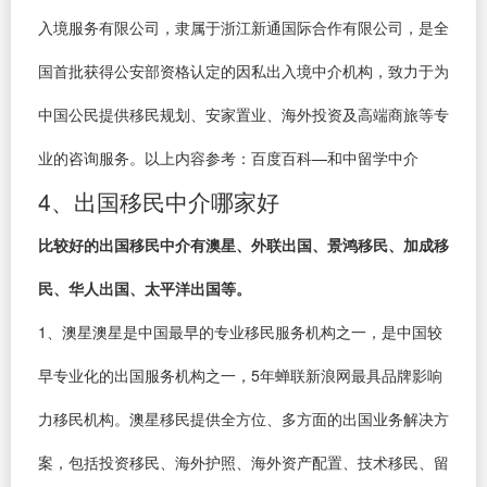
入境服务有限公司，隶属于浙江新通国际合作有限公司，是全
国首批获得公安部资格认定的因私出入境中介机构，致力于为
中国公民提供移民规划、安家置业、海外投资及高端商旅等专
业的咨询服务。以上内容参考：百度百科—和中留学中介
4、出国移民中介哪家好
比较好的出国移民中介有澳星、外联出国、景鸿移民、加成移
民、华人出国、太平洋出国等。
1、澳星澳星是中国最早的专业移民服务机构之一，是中国较
早专业化的出国服务机构之一，5年蝉联新浪网最具品牌影响
力移民机构。澳星移民提供全方位、多方面的出国业务解决方
案，包括投资移民、海外护照、海外资产配置、技术移民、留