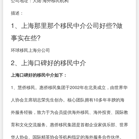
公司地址：大陆·海外移民机构
描述：
1、上海那里那个移民中介公司好些?做
事实在些?
环球移民上海分公司
2、上海口碑好的移民中介
上海口碑好的移民中介如下：
1、慧侨移民。惠侨移民集团于2002年在北美成立，由世界华
人协会主席胡志荣先生创办。核心团队拥有10多年丰腴的海
外服务经验，致力于为会员提供海外移民、海外投资、国际教
育和文化交流服务。惠侨移民集团是首都企业家俱乐部、世界
华人协会、国际精英协会等机构指定的海外服务合作伙伴。