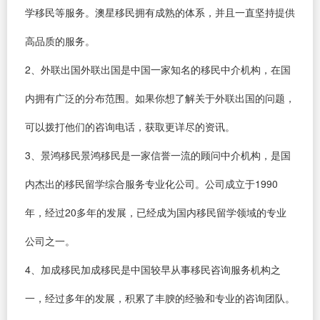
学移民等服务。澳星移民拥有成熟的体系，并且一直坚持提供
高品质的服务。
2、外联出国外联出国是中国一家知名的移民中介机构，在国
内拥有广泛的分布范围。如果你想了解关于外联出国的问题，
可以拨打他们的咨询电话，获取更详尽的资讯。
3、景鸿移民景鸿移民是一家信誉一流的顾问中介机构，是国
内杰出的移民留学综合服务专业化公司。公司成立于1990
年，经过20多年的发展，已经成为国内移民留学领域的专业
公司之一。
4、加成移民加成移民是中国较早从事移民咨询服务机构之
一，经过多年的发展，积累了丰腴的经验和专业的咨询团队。