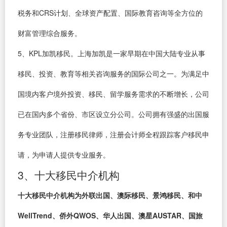
税务和CRS计划、全球资产配置、国际教育咨询等全方位的
财富管理综合服务。
5、KPL加凯移民。上海加凯是一家早期在中国大陆专业从事
移民、投资、教育等相关咨询服务的国际公司之一。为满足中
国境内客户境外投资、移民、留学服务需求的不断增长，公司
已在国内多个省份、市区设立分公司。公司拥有强盛的出国服
务专业团队，注册移民律师，注册会计师全程跟踪客户移民申
请，为申请人提供专业服务。
3、十大移民中介机构
十大移民中介机构为外联出国、澳际移民、景鸿移民、和中
WellTrend、侨外QWOS、华人出国、澳星AUSTAR、国旅