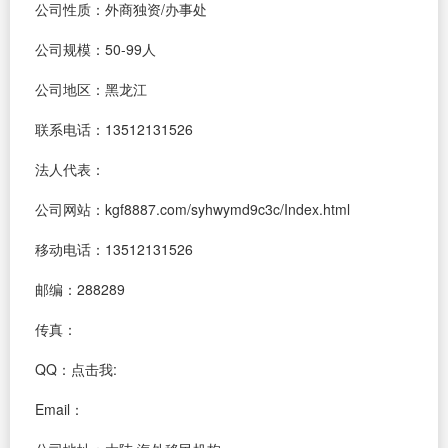
公司性质：外商独资/办事处
公司规模：50-99人
公司地区：黑龙江
联系电话：13512131526
法人代表：
公司网站：kgf8887.com/syhwymd9c3c/Index.html
移动电话：13512131526
邮编：288289
传真：
QQ：
点击我:
Email：