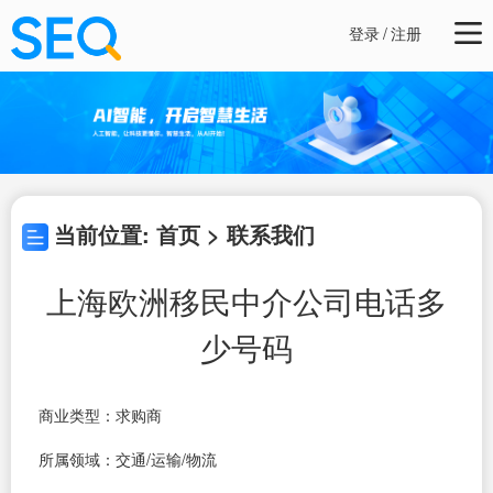
登录
/
注册
当前位置: 首页 > 联系我们
上海欧洲移民中介公司电话多
少号码
商业类型：求购商
所属领域：交通/运输/物流