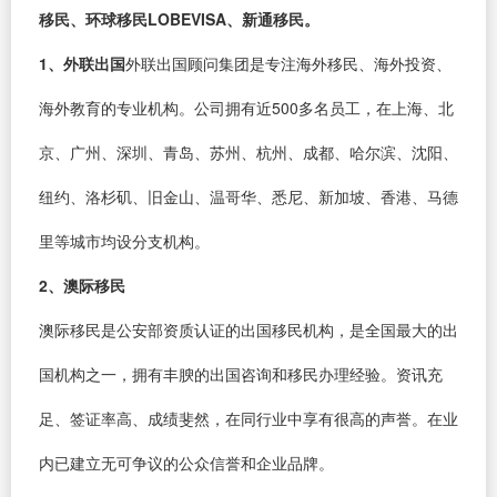
移民、环球移民LOBEVISA、新通移民。
1、外联出国
外联出国顾问集团是专注海外移民、海外投资、
海外教育的专业机构。公司拥有近500多名员工，在上海、北
京、广州、深圳、青岛、苏州、杭州、成都、哈尔滨、沈阳、
纽约、洛杉矶、旧金山、温哥华、悉尼、新加坡、香港、马德
里等城市均设分支机构。
2、澳际移民
澳际移民是公安部资质认证的出国移民机构，是全国最大的出
国机构之一，拥有丰腴的出国咨询和移民办理经验。资讯充
足、签证率高、成绩斐然，在同行业中享有很高的声誉。在业
内已建立无可争议的公众信誉和企业品牌。