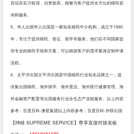
其综合实力较强，信誉较高，能够为客户提供全方位的移民咨
询和服务。
5、华人出国华人出国是一家知名移民中介机构，成立于1990
年，专注于提供移民、签证、留学等服务。他们在不同国家提
供专业的移民手续和方案，可以根据客户的需求量身定制申请
流程。
6、太平洋出国太平洋出国是中国移民行业知名品牌之一，提
供集出国移民、海外留学、海外置业、海外医疗健康管理、海
外金融资产配置等出国服务行业全生态产业链服务。以上内容
参考：百度百科-澳星集团以上内容参考：百度百科-外联出国
【绅移 SUPREME SERVICE】尊享直接对接老板