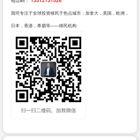
13512131526
电话wx：
我司专注于全球投资移民于热点城市：加拿大，美国，欧洲，
日本，香港，希腊等——移民机构