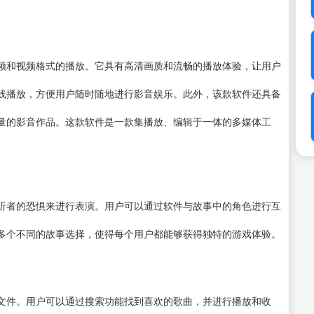
频和视频格式的播放。它具有高清画质和流畅的播放体验，让用户
线播放，方便用户随时随地进行影音娱乐。此外，该款软件还具备
量的影音作品。这款软件是一款集播放、编辑于一体的多媒体工
听者的恐惧来进行表演。用户可以通过软件与故事中的角色进行互
多个不同的故事选择，使得每个用户都能够获得独特的游戏体验。
文件。用户可以通过搜索功能找到喜欢的歌曲，并进行播放和收