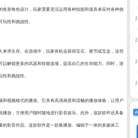
的鱼形角色设计，玩家需要灵活运用各种技能和道具来应对各种挑
1
可玩性和挑战性。
1
人来求生存。在游戏中，玩家有机会获得宝石、硬币或宝盒，这些
1
可以解锁更多的武器和技能选项，提高自己的生存能力。同时，游
玩性和挑战性。
1
频和视频格式的播放。它具有高清画质和流畅的播放体验，让用户
线播放，方便用户随时随地进行影音娱乐。此外，该款软件还具备
量的影音作品。这款软件是一款集播放、编辑于一体的多媒体工