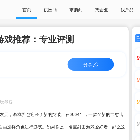
首页
供应商
求购商
找企业
找产品
击游戏推荐：专业评测
0
分享
0
0
：电玩墨客
断发展，游戏界也迎来了新的突破。在2024年，一款全新的宝射击
0
自由选择角色进行游戏。如果你是一名宝射击游戏爱好者，那么这