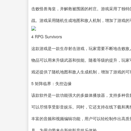
击败怪兽海皇，并解救被围困的村庄。游戏采用了独特
战。游戏采用随机生成地图和敌人机制，增加了游戏的
4
RPG Survivors
这款游戏是一款生存射击游戏，玩家需要不断地击败敌
物品可以用来升级武器和技能。随着等级的提升，玩家
戏还提供了随机地图和敌人生成机制，增加了游戏的可
5
矩阵临界：失控边缘
该款软件是一款功能强大的多媒体播放器，支持多种音
可以尽情享受影音娱乐。同时，它还支持在线下载和离
丰富的音频和视频编辑功能，用户可以轻松制作出高质
具，为用户带来全新的影音娱乐体验。