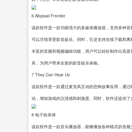
6
Abyssal Frontier
该款软件是一款功能强大的多媒体播放器，支持多种音
可以尽情享受影音娱乐。同时，它还支持在线下载和离
丰富的音频和视频编辑功能，用户可以轻松制作出高质
具，为用户带来全新的影音娱乐体验。
7
They Can Hear Us
这款软件是一款通过麦克风互动的恐怖故事应用，通过
动，增加游戏的沉浸感和刺激度。同时，软件还提供了
8
电子轨录律
该款软件是一款
音乐播放器
，能够播放各种格式的音频