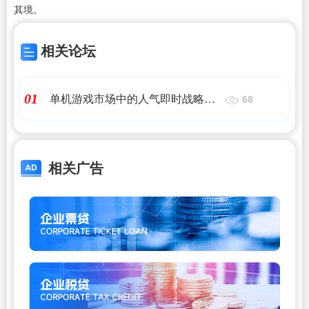
其境。
相关论坛
单机游戏市场中的人气即时战略游
01
68
戏：免费畅玩推荐
相关广告