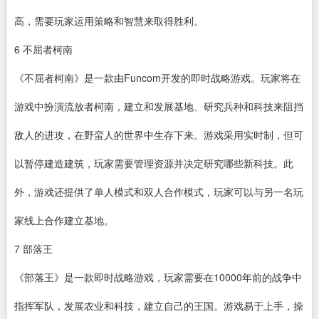
高，需要玩家运用策略和智慧来取得胜利。
6
不屈者柯南
《不屈者柯南》是一款由Funcom开发的即时战略游戏。玩家将在
游戏中扮演流放者柯南，建立和发展基地、研究兵种和科技来阻挡
敌人的进攻，在野蛮人的世界中生存下来。游戏采用实时制，但可
以暂停建造建筑，玩家需要管理资源并决定研究哪些新科技。此
外，游戏还提供了单人模式和双人合作模式，玩家可以与另一名玩
家线上合作建立基地。
7
部落王
《部落王》是一款即时战略游戏，玩家需要在10000年前的战争中
指挥军队，发展农业和科技，建立自己的王国。游戏易于上手，操