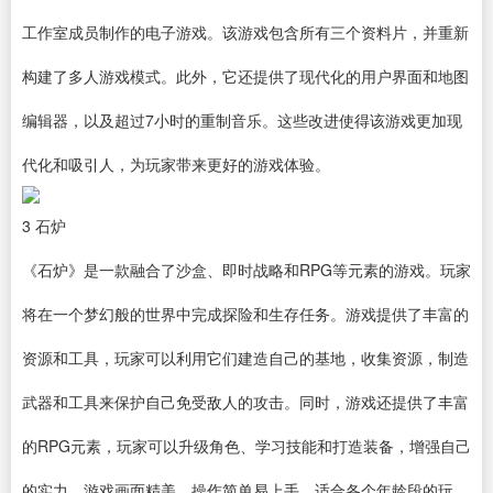
工作室成员制作的电子游戏。该游戏包含所有三个资料片，并重新
构建了多人游戏模式。此外，它还提供了现代化的用户界面和地图
编辑器
，以及超过7小时的重制音乐。这些改进使得该游戏更加现
代化和吸引人，为玩家带来更好的游戏体验。
3
石炉
《石炉》是一款融合了沙盒、即时战略和RPG等元素的游戏。玩家
将在一个梦幻般的世界中完成探险和生存任务。游戏提供了丰富的
资源和工具，玩家可以利用它们建造自己的基地，收集资源，制造
武器和工具来保护自己免受敌人的攻击。同时，游戏还提供了丰富
的RPG元素，玩家可以升级角色、学习技能和打造装备，增强自己
的实力。游戏画面精美，操作简单易上手，适合各个年龄段的玩