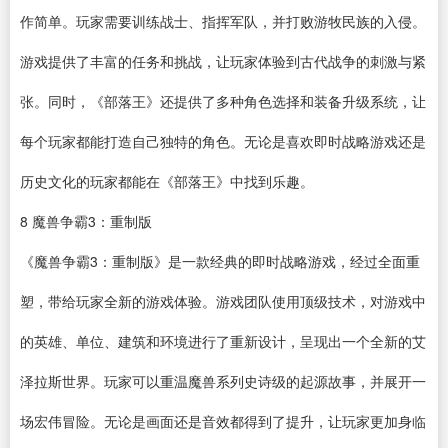
作简单。玩家需要训练战士、指挥军队，并打败游牧民族的入侵。
游戏提供了丰富的任务和挑战，让玩家体验到古代战争的刺激与紧
张。同时，《部落王》还提供了多种角色选择和装备升级系统，让
每个玩家都能打造自己独特的角色。无论是喜欢即时战略游戏还是
历史文化的玩家都能在《部落王》中找到乐趣。
8
魔兽争霸3
：重制版
《魔兽争霸3：重制版》是一款经典的即时战略游戏，经过全面重
塑，带给玩家全新的游戏体验。游戏团队使用顶级技术，对游戏中
的英雄、单位、建筑和环境进行了重新设计，呈现出一个全新的艾
泽拉斯世界。玩家可以重温魔兽系列史诗级的起源故事，并展开一
场宏伟冒险。无论是画面还是音效都得到了提升，让玩家更加身临