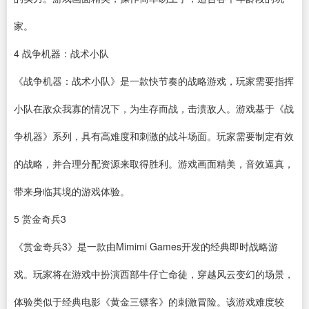
家。
4
战争机器
：战术小队
《战争机器：战术小队》是一款快节奏的战略游戏，玩家需要指挥
小队在敌众我寡的情况下，为生存而战，击溃敌人。游戏基于《战
争机器》系列，具有高难度和刺激的战斗场面。玩家需要制定有效
的战略，并合理分配资源来取得胜利。游戏画面精美，音效逼真，
带来身临其境的游戏体验。
5
赏金奇兵3
《赏金奇兵3》是一款由Mimimi Games开发的经典即时战略游
戏。玩家将在游戏中扮演西部牛仔亡命徒，穿越风云变幻的场景，
体验类似于经典电影《黄金三镖客》的刺激冒险。该游戏难度较