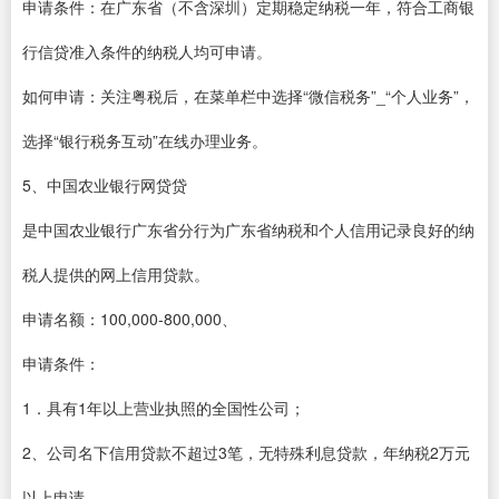
申请条件：在广东省（不含深圳）定期稳定纳税一年，符合工商银
行信贷准入条件的纳税人均可申请。
如何申请：关注粤税后，在菜单栏中选择“微信税务”_“个人业务”，
选择“银行税务互动”在线办理业务。
5、中国农业银行网贷贷
是中国农业银行广东省分行为广东省纳税和个人信用记录良好的纳
税人提供的网上信用贷款。
申请名额：100,000-800,000、
申请条件：
1．具有1年以上营业执照的全国性公司；
2、公司名下信用贷款不超过3笔，无特殊利息贷款，年纳税2万元
以上申请。