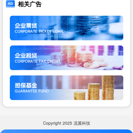
相关广告
Copyright
2025
流翼科技