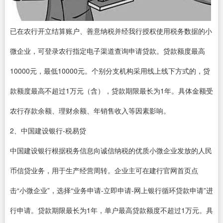
已在农行开立结算账户、善意纳税并经我行授权使用税务数据的小
微企业，可登录农行指定电子渠道查询申请贷款。贷款额度最高
10000元，最低10000元。个别分支机构采用线上线下方式的，贷
款额度最高不超过1万元（含），贷款期限最长为1年。具体金额受
农行存款余额、理财余额、年销售收入等因素影响。
2、中国建设银行-税易贷
中国建设银行根据税务信息向诚信纳税的优质小微企业发放的人民
币信贷业务，用于生产经营周转。企业主可在建行官网首页点
击“小微企业”，选择“业务申请-立即申请-网上银行循环贷款申请”进
行申请。贷款期限最长为1年，单户最高贷款额度不超过1万元。具