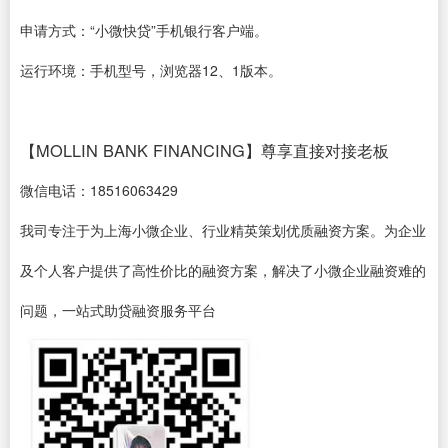
申请方式：“小微快贷”手机银行客户端。
运行环境：手机型号，浏览器12、1版本。
【MOLLIN BANK FINANCING】尊享直接对接老板
微信电话：18516063429
我司专注于为上海小微企业、行业精英策划优质融资方案。为企业
及个人客户提供了高性价比的融资方案，解决了小微企业融资难的
问题，一站式助贷融资服务平台