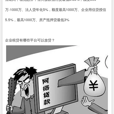
万-1000万、法人贷年化5%，额度最高1000万、企业用信贷授信
5.5%，最高1000万、房产抵押贷最低3%
企业税贷有哪些平台可以放贷？