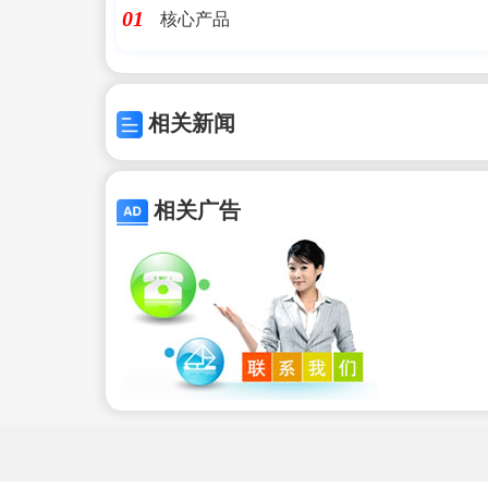
核心产品
01
相关新闻
相关广告