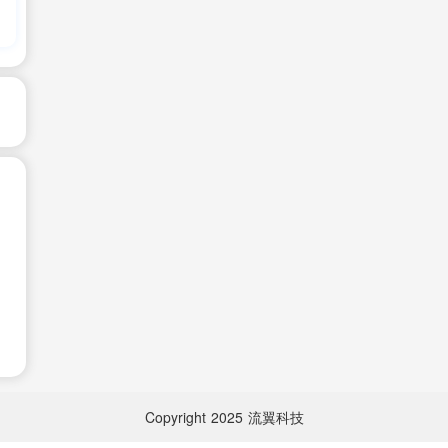
Copyright
2025
流翼科技