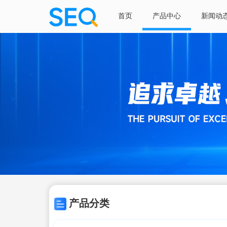
首页
产品中心
新闻动
产品分类