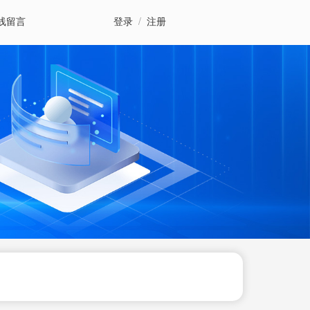
线留言
登录
/
注册