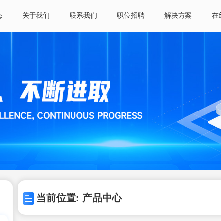
态
关于我们
联系我们
职位招聘
解决方案
在
当前位置: 产品中心