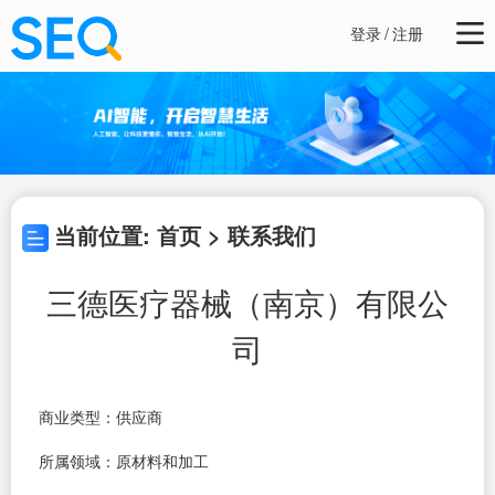
登录
/
注册
当前位置: 首页 > 联系我们
三德医疗器械（南京）有限公
司
商业类型：供应商
所属领域：原材料和加工