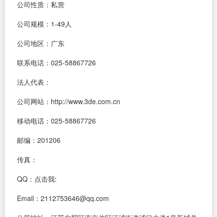
公司性质：私营
公司规模：1-49人
公司地区：广东
联系电话：025-58867726
法人代表：
公司网站：http://www.3de.com.cn
移动电话：025-58867726
邮编：201206
传真：
QQ：
点击我:
Email：2112753646@qq.com