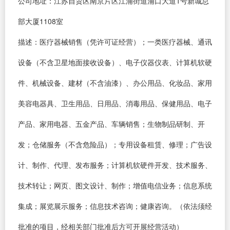
公司地址：江苏自贸区南京片区江浦街道浦口大道1号新城总
部大厦1108室
描述：医疗器械销售（凭许可证经营）；一类医疗器械、通讯
设备（不含卫星地面接收设备）、电子仪器仪表、计算机软硬
件、机械设备、建材（不含油漆）、办公用品、化妆品、家用
美容电器具、卫生用品、日用品、消毒用品、保健用品、电子
产品、家用电器、五金产品、车辆销售；生物制品研制、开
发；仓储服务（不含危险品）；专用设备租赁、修理；广告设
计、制作、代理、发布服务；计算机软硬件开发、技术服务、
技术转让；网页、图文设计、制作；增值电信业务；信息系统
集成；展览展示服务；信息技术咨询；健康咨询。（依法须经
批准的项目，经相关部门批准后方可开展经营活动）