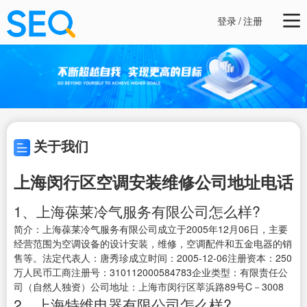
登录
/
注册
关于我们
上海闵行区空调安装维修公司地址电话
1、上海葆莱冷气服务有限公司怎么样?
简介：上海葆莱冷气服务有限公司成立于2005年12月06日，主要
经营范围为空调设备的设计安装，维修，空调配件和五金电器的销
售等。法定代表人：唐秀珍成立时间：2005-12-06注册资本：250
万人民币工商注册号：310112000584783企业类型：有限责任公
司（自然人独资）公司地址：上海市闵行区莘浜路89号C－3008
2、上海特维电器有限公司怎么样?