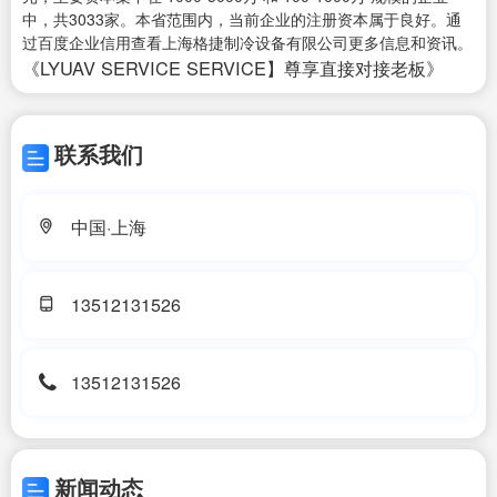
中，共3033家。本省范围内，当前企业的注册资本属于良好。通
过百度企业信用查看上海格捷制冷设备有限公司更多信息和资讯。
《LYUAV SERVICE SERVICE】尊享直接对接老板》
联系我们
中国·上海
13512131526
13512131526
新闻动态