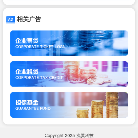
相关广告
Copyright
2025
流翼科技