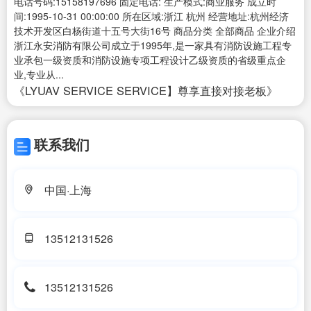
电话号码:15158197696 固定电话: 生产模式:商业服务 成立时
间:1995-10-31 00:00:00 所在区域:浙江 杭州 经营地址:杭州经济
技术开发区白杨街道十五号大街16号 商品分类 全部商品 企业介绍
浙江永安消防有限公司成立于1995年,是一家具有消防设施工程专
业承包一级资质和消防设施专项工程设计乙级资质的省级重点企
业,专业从...
《LYUAV SERVICE SERVICE】尊享直接对接老板》
联系我们
中国·上海
13512131526
13512131526