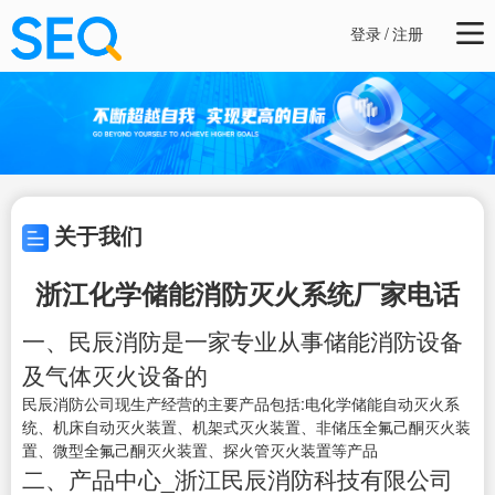
登录
/
注册
关于我们
浙江化学储能消防灭火系统厂家电话
一、民辰消防是一家专业从事储能消防设备
及气体灭火设备的
民辰消防公司现生产经营的主要产品包括:电化学储能自动灭火系
统、机床自动灭火装置、机架式灭火装置、非储压全氟己酮灭火装
置、微型全氟己酮灭火装置、探火管灭火装置等产品
二、产品中心_浙江民辰消防科技有限公司