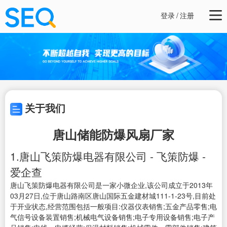
登录
/
注册
关于我们
唐山储能防爆风扇厂家
1.唐山飞策防爆电器有限公司 - 飞策防爆 -
爱企查
唐山飞策防爆电器有限公司是一家小微企业,该公司成立于2013年
03月27日,位于唐山路南区唐山国际五金建材城111-1-23号,目前处
于开业状态,经营范围包括一般项目:仪器仪表销售;五金产品零售;电
气信号设备装置销售;机械电气设备销售;电子专用设备销售;电子产