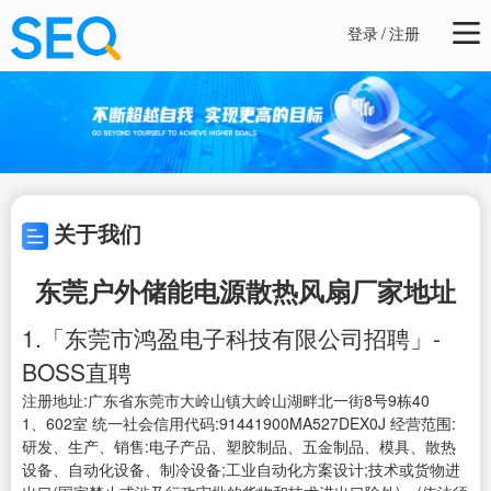
登录
/
注册
关于我们
东莞户外储能电源散热风扇厂家地址
1.「东莞市鸿盈电子科技有限公司招聘」-
BOSS直聘
注册地址:广东省东莞市大岭山镇大岭山湖畔北一街8号9栋40
1、602室 统一社会信用代码:91441900MA527DEX0J 经营范围:
研发、生产、销售:电子产品、塑胶制品、五金制品、模具、散热
设备、自动化设备、制冷设备;工业自动化方案设计;技术或货物进