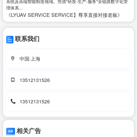
系统及高端智能制造领域。凭借"研发-生产-服务"全链路数字化管
理体系...
《LYUAV SERVICE SERVICE】尊享直接对接老板》
联系我们
中国·上海
13512131526
13512131526
相关广告