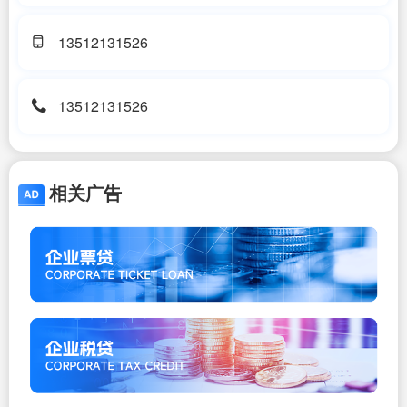
13512131526
13512131526
相关广告