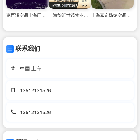
惠而浦空调上海厂家售后维修电话地址
上海徐汇世茂物业空调维修电话号码查询
上海嘉定场馆空调维修服务中心地址电话号码
联系我们
中国·上海
13512131526
13512131526