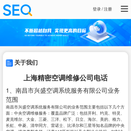
登录
/
注册
关于我们
上海精密空调维修公司电话
1、南昌市兴盛空调系统服务有限公司业务
范围
南昌市兴盛空调系统服务有限公司的业务范围主要包括以下几个方
面：中央空调维修服务：覆盖品牌广泛：包括开利、约克、特灵、
麦克维尔、大金、三菱、三洋、松下、日立、海尔、美的、格力、
长虹、申菱、清华同方、雷诺士、比泽尔和三星等知名品牌的中央