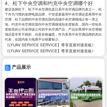
4、松下中央空调和约克中央空调哪个好
建议选择松下。松下中央空调也是日系中央空调品牌代表之一，松
下作为习惯的老牌电器品牌，不管是家庭用中央空调还是商用中央
空调，松下品牌的中央空调在国内高端中央空调领域占有一席之
地。约克中央空调在国内中央空调领域知名度较高，国内一些知名
度较高的公司采用该公司的中央空调产品，产品在商用中央空调领
域还是非常不错的，但是价格偏贵，作为美系中央空调品牌的杰出
代表，在国内各大电商平台销量较少。
《LYUAV SERVICE SERVICE】尊享直接对接老板》
《LYUAV SERVICE SERVICE】尊享直接对接老板》
产品展示