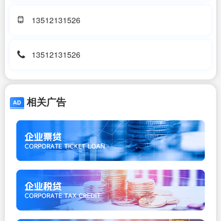
13512131526
13512131526
相关广告