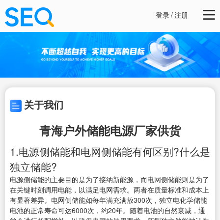
登录
/
注册
关于我们
青海户外储能电源厂家供货
1.电源侧储能和电网侧储能有何区别?什么是
独立储能?
电源侧储能的主要目的是为了接纳新能源，而电网侧储能则是为了
在关键时刻调用电能，以满足电网需求。两者在质量标准和成本上
有显著差异。电网侧储能如每年满充满放300次，独立电化学储能
电池的正常寿命可达6000次，约20年。随着电池的自然衰减，通