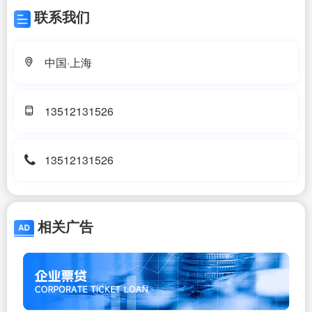
联系我们
中国·上海
13512131526
13512131526
相关广告