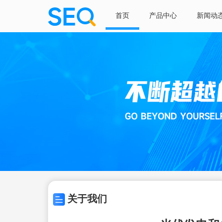
首页
产品中心
新闻动
关于我们