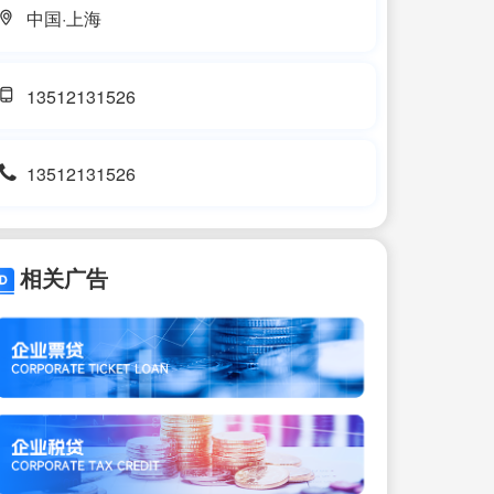
中国·上海
13512131526
13512131526
相关广告