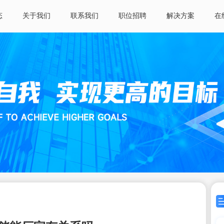
态
关于我们
联系我们
职位招聘
解决方案
在