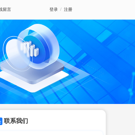
线留言
登录
/
注册
联系我们