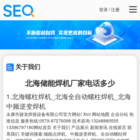
登录
/
注册
关于我们
北海储能焊机厂家电话多少
1.北海螺柱焊机_北海全自动螺柱焊机_北海
中频逆变焊机
永康市骏龙焊接设备有限公司官方网站! Xml 网站地图 企业分站 热
推信息 服务热线:0579-87276098 技术咨询:13248880555
13396797180网站首页 关于我们 产品展示 新闻资讯 在线留言 联
系我们 关键词搜索:储能点焊机、中频逆变焊机、全自动螺柱焊