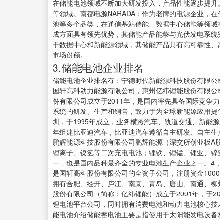
在储能电池领域不断加大研发投入，产品性能逐步提升
等领域。南都电源NARADA：作为老牌的电源企业，
池等多个品类，在通信基站储能、数据中心储能等领域
成方面具有领先优势，其储能产品能够与光伏发电系统
于数据中心和新能源领域，其储能产品具有高可靠性、
市场份额。
3.储能电池企业排名
储能电池企业排名有：宁德时代新能源科技股份有限公
国轩高科动力能源有限公司，惠州亿纬锂能股份有限公
份有限公司成立于2011年，是国内率先具备国际竞争
系统的研发、生产和销售，致力于为全球新能源应用提
圳，于1995年成立，业务横跨汽车、轨道交通、新能
年组建比亚迪汽车，比亚迪汽车遵循自主研发、自主生
鹏辉能源科技股份有限公司鹏辉能源（深交所创业板A股，
锂离子、镍氢等二次充电电池；锂铁、锂锰、锂亚、锌
一，也是国内品种最齐全的专业电池生产企业之一。4
是国轩高科股份有限公司的全资子公司，注册资金1000
拥有合肥、经开、庐江、南京、青岛、唐山、南通、柳
股份有限公司（简称：亿纬锂能）成立于2001年，于2
锂电池平台公司，同时拥有消费电池和动力电池核心技
能电池介绍储能蓄电池主要是指使用于太阳能发电设备