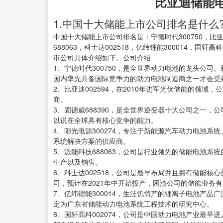
比亚迪储能
1.中国十大储能上市公司排名是什么
中国十大储能上市公司排名是：宁德时代300750，比亚迪0
688063，科士达002518，亿纬锂能300014，国轩高
市公司具体介绍如下。公司介绍
1、宁德时代300750，是全世界动力电池的龙头公
国内率先具备国际竞争力的动力电池制造商之一才会受
2、比亚迪002594，在2010年进军光伏储能的领
商。
3、固德威688390，是全世界逆变器十大公司之一
以说在全球具有核心竞争的能力。
4、阳光电源300274，专注于新能源汽车动力电池
系统解决方案的供应商。
5、派能科技688063，公司是行业领先的储能电池
生产以及销售。
6、科士达002518，公司是最早布局并且拥有储能
司，预计在2021年中开始投产，困渣公司的储能业
7、亿纬锂能300014，生汪饥悄产的锂离子电池产
定为广东省储能动力电池系统工程技术的研究中心。
8、国轩高科002074，公司是中国动力电池产业最