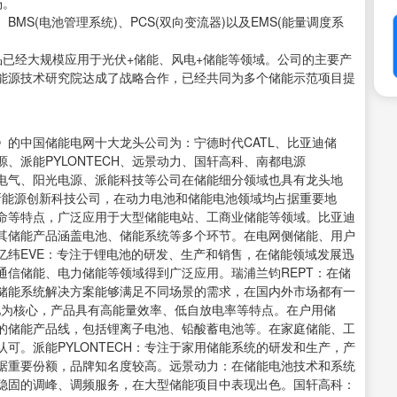
场。
BMS(电池管理系统)、PCS(双向变流器)以及EMS(能量调度系
产品已经大规模应用于光伏+储能、风电+储能等领域。公司的主要产
能源技术研究院达成了战略合作，已经共同为多个储能示范项目提
录》的中国储能电网十大龙头公司为：宁德时代CATL、比亚迪储
辉能源、派能PYLONTECH、远景动力、国轩高科、南都电源
光电气、阳光电源、派能科技等公司在储能细分领域也具有龙头地
新能源创新科技公司，在动力电池和储能电池领域均占据重要地
命等特点，广泛应用于大型储能电站、工商业储能等领域。比亚迪
其储能产品涵盖电池、储能系统等多个环节。在电网侧储能、用户
亿纬EVE：专注于锂电池的研发、生产和销售，在储能领域发展迅
通信储能、电力储能等领域得到广泛应用。瑞浦兰钧REPT：在储
储能系统解决方案能够满足不同场景的需求，在国内外市场都有一
电池为核心，产品具有高能量效率、低自放电率等特点。在户用储
的储能产品线，包括锂离子电池、铅酸蓄电池等。在家庭储能、工
可。派能PYLONTECH：专注于家用储能系统的研发和生产，产
据重要份额，品牌知名度较高。远景动力：在储能电池技术和系统
稳固的调峰、调频服务，在大型储能项目中表现出色。国轩高科：