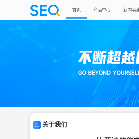
首页
产品中心
新闻动
关于我们