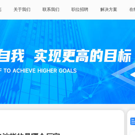
态
关于我们
联系我们
职位招聘
解决方案
在