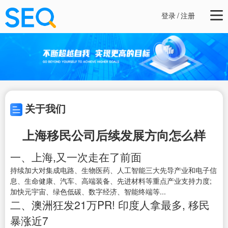
登录
/
注册
关于我们
上海移民公司后续发展方向怎么样
一、上海,又一次走在了前面
持续加大对集成电路、生物医药、人工智能三大先导产业和电子信
息、生命健康、汽车、高端装备、先进材料等重点产业支持力度;
加快元宇宙、绿色低碳、数字经济、智能终端等...
二、澳洲狂发21万PR! 印度人拿最多, 移民
暴涨近7