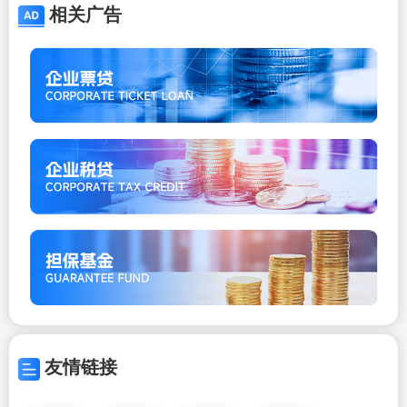
相关广告
友情链接