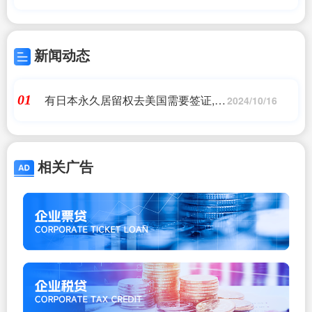
新闻动态
有日本永久居留权去美国需要签证,去
01
2024/10/16
美国有几种签证,日本移民,日本投资
移民
相关广告