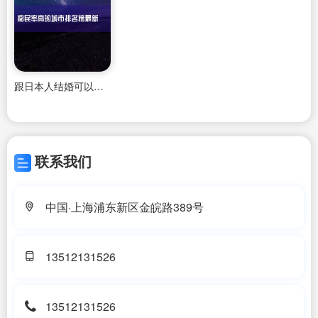
跟日本人结婚可以获得永久居民吗
联系我们
中国·上海浦东新区金皖路389号
13512131526
13512131526