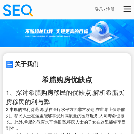
登录
/
注册
关于我们
希腊购房优缺点
1、探讨希腊购房移民的优缺点,解析希腊买
房移民的利与弊
2.丰厚的福利待遇 希腊在医疗水平方面非常发达,在世界上位居前
列。移民人士在这里能够享受到高质量的医疗服务,人均寿命也很
长。此外,希腊的教育水平也很高,移民人士的子女在这里能够享受
到性...