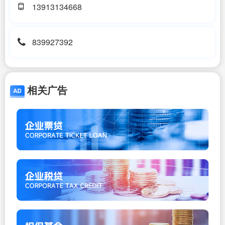
13913134668
839927392
相关广告