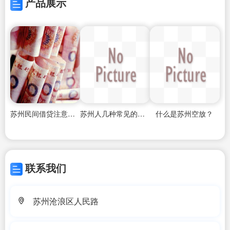
产品展示
苏州民间借贷注意事项
苏州人几种常见的借钱方式
什么是苏州空放？
联系我们
苏州沧浪区人民路