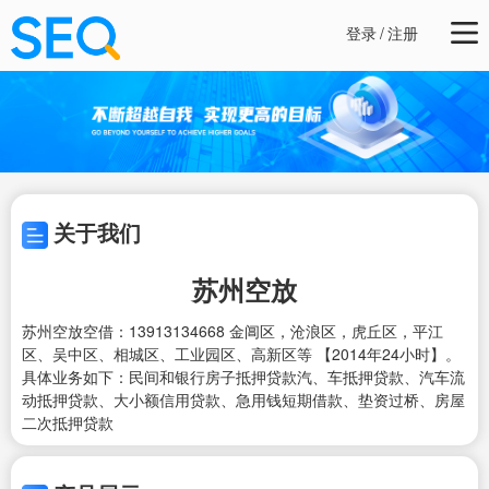
登录
/
注册
关于我们
苏州空放
苏州空放空借：13913134668 金阊区，沧浪区，虎丘区，平江
区、吴中区、相城区、工业园区、高新区等 【2014年24小时】。
具体业务如下：民间和银行房子抵押贷款汽、车抵押贷款、汽车流
动抵押贷款、大小额信用贷款、急用钱短期借款、垫资过桥、房屋
二次抵押贷款