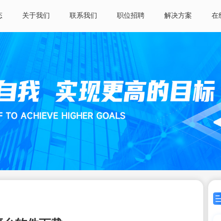
态
关于我们
联系我们
职位招聘
解决方案
在