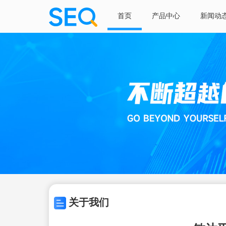
首页
产品中心
新闻动
关于我们