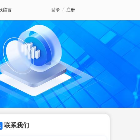
线留言
登录
/
注册
联系我们