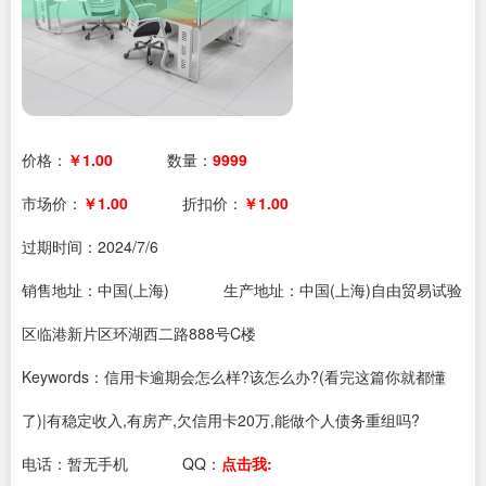
价格：
￥1.00
数量：
9999
市场价：
￥1.00
折扣价：
￥1.00
过期时间：
2024/7/6
销售地址：中国(上海)
生产地址：中国(上海)自由贸易试验
区临港新片区环湖西二路888号C楼
Keywords：信用卡逾期会怎么样?该怎么办?(看完这篇你就都懂
了)|有稳定收入,有房产,欠信用卡20万,能做个人债务重组吗?
电话：
暂无手机
QQ：
点击我: