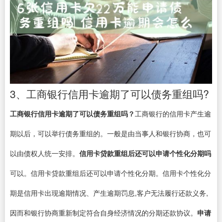
3、工商银行信用卡逾期了可以债务重组吗?
工商银行信用卡逾期了可以债务重组吗？
工商银行的信用卡产生逾
期以后，可以举行债务重组的。一般是由当事人和银行协商，也可
以由债权人统一安排。
信用卡贷款重组后还可以申请个性化分期吗
可以。信用卡贷款重组后还可以申请个性化分期。信用卡个性化分
期是信用卡出现逾期情况、产生逾期罚息,客户无法履行还款义务,
因而和银行协商重新制定符合自身经济情况的分期还款协议。
申请