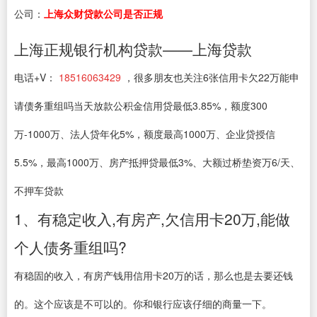
公司：
上海众财贷款公司是否正规
上海正规银行机构贷款——上海贷款
电话+V：
18516063429
，很多朋友也关注6张信用卡欠22万能申
请债务重组吗当天放款公积金信用贷最低3.85%，额度300
万-1000万、法人贷年化5%，额度最高1000万、企业贷授信
5.5%，最高1000万、房产抵押贷最低3%、大额过桥垫资万6/天、
不押车贷款
1、有稳定收入,有房产,欠信用卡20万,能做
个人债务重组吗?
有稳固的收入，有房产钱用信用卡20万的话，那么也是去要还钱
的。这个应该是不可以的。你和银行应该仔细的商量一下。