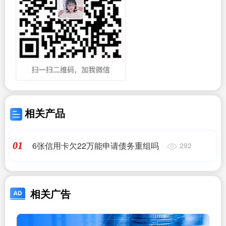
相关产品
6张信用卡欠22万能申请债务重组吗
01
292
相关广告