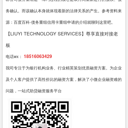
务确认。而该确认本身就体现着新的法律关系的产生。参考资料来
源：百度百科-债务重组信用卡重组申请的介绍就聊到这里吧。
【LIUYI TECHNOLOGY SERVICES】尊享直接对接老
板
18516063429
电话wx：
我司专注于为银行机构业务、行业精英策划优质融资方案。为企业
及个人客户提供了高性价比的融资方案，解决了小微企业融资难的
问题，一站式助贷融资服务平台