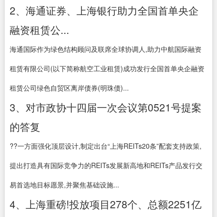
2、海通证券、上海银行助力全国首单央企
融资租赁公...
海通国际作为绿色结构顾问及联席全球协调人,助力中航国际融资
租赁有限公司(以下简称航空工业租赁)成功发行全国首单央企融资
租赁公司绿色自贸区离岸债券(明珠债)...
3、对市政协十四届一次会议第0521号提案
的答复
??一方面强化顶层设计,制定出台“上海REITs20条”配套支持政策,
提出打造具有国际竞争力的REITs发展新高地和REITs产品发行交
易首选地目标愿景,并聚焦基础设施...
4、上海重磅!投放项目278个、总额2251亿