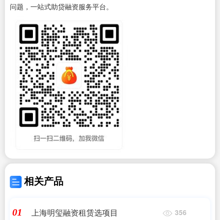
问题，一站式助贷融资服务平台。
相关产品
上海明玺融资租赁选项目
01
356