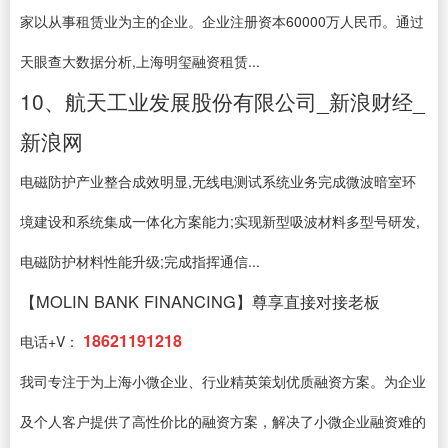
家以从事租赁业为主的企业。企业注册资本60000万人民币。通过
天眼查大数据分析,上海明玺融资租赁...
10、航天工业发展股份有限公司_新浪财经_
新浪网
电磁防护产业整合成效明显,无线电测试系统业务完成微波暗室环
境建设和系统集成一体化方案能力;实现新型吸波材料多型号研发,
电磁防护材料性能升级;完成指挥通信...
【MOLIN BANK FINANCING】尊享直接对接老板
18621191218
电话+V：
我司专注于为上海小微企业、行业精英策划优质融资方案。为企业
及个人客户提供了高性价比的融资方案，解决了小微企业融资难的