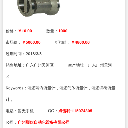
价格：
￥10.00
数量：
1000
市场价：
￥5000.00
折扣价：
￥4800.00
过期时间：
2018/3/8
销售地址：广东广州天河区
生产地址：广东广州天河
区
Keywords：清远蒸汽流量计，清远气体流量计，清远涡街流量
计，
电话：
暂无手机
QQ：
点击我:115074305
公司：
广州顺仪自动化设备有限公司