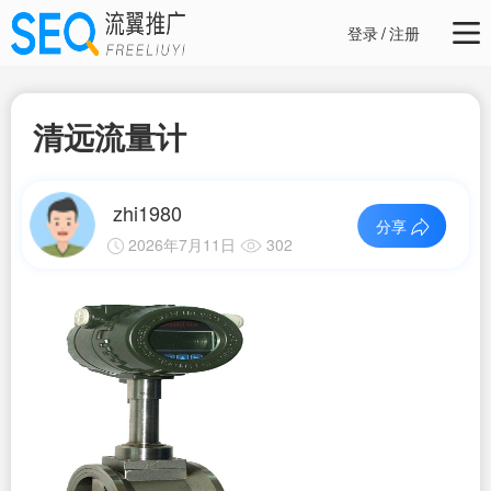
登录
/
注册
清远流量计
zhi1980
分享
2026年7月11日
302