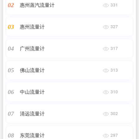
惠州蒸汽流量计
02
331
惠州流量计
03
327
广州流量计
04
317
佛山流量计
05
313
中山流量计
06
310
清远流量计
07
302
东莞流量计
08
297