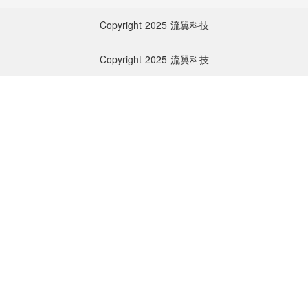
Copyright
2025
流翼科技
Copyright
2025
流翼科技