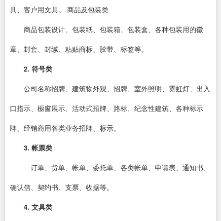
具、客户用文具。 商品及包装类
商品包装设计
、包装纸、包装箱、包装盒、各种包装用的徽
章、封套、封缄、粘贴商标、胶带、标签等。
2. 符号类
公司名称招牌、建筑物外观、招牌、
室外照明
、霓虹灯、出入
口指示、橱窗展示、活动式招牌、路标、
纪念性建筑
、各种标示
牌、经销商用各类业务招牌、标示。
3. 帐票类
订单、货单、帐单、委托单、各类帐单、申请表、通知书、
确认信、契约书、支票、收据等。
4. 文具类