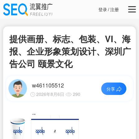
登录
/
注册
提供画册、标志、包装、VI、海
报、企业形象策划设计、深圳广
告公司 颐景文化
w461105512
分享
2026年8月6日
290