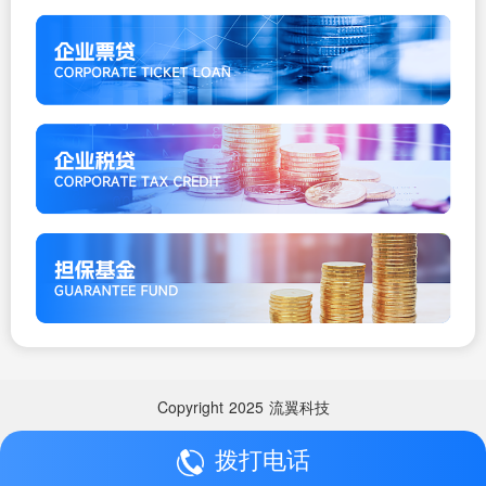
Copyright
2025
流翼科技
拨打电话
Copyright
2025
流翼科技