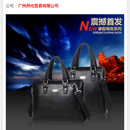
公司：
广州邦伦贸易有限公司