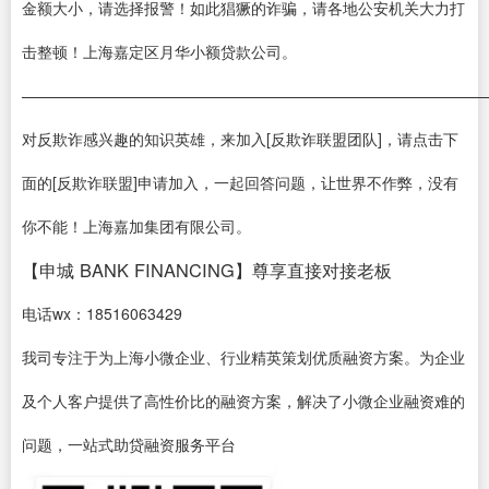
金额大小，请选择报警！如此猖獗的诈骗，请各地公安机关大力打
击整顿！上海嘉定区月华小额贷款公司。
——————————————————————————————
对反欺诈感兴趣的知识英雄，来加入[反欺诈联盟团队]，请点击下
面的[反欺诈联盟]申请加入，一起回答问题，让世界不作弊，没有
你不能！上海嘉加集团有限公司。
【申城 BANK FINANCING】尊享直接对接老板
电话wx：18516063429
我司专注于为上海小微企业、行业精英策划优质融资方案。为企业
及个人客户提供了高性价比的融资方案，解决了小微企业融资难的
问题，一站式助贷融资服务平台