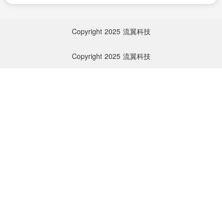
Copyright
2025
流翼科技
Copyright
2025
流翼科技