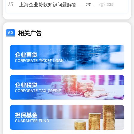
上海企业贷款知识问题解答——2023
15
235
最新更新
相关广告