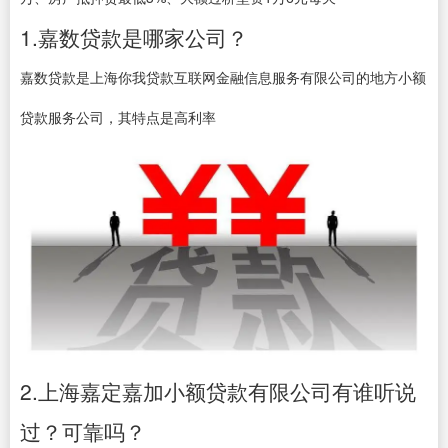
1.嘉数贷款是哪家公司？
嘉数贷款是上海你我贷款互联网金融信息服务有限公司的地方小额
贷款服务公司，其特点是高利率
2.上海嘉定嘉加小额贷款有限公司有谁听说
过？可靠吗？