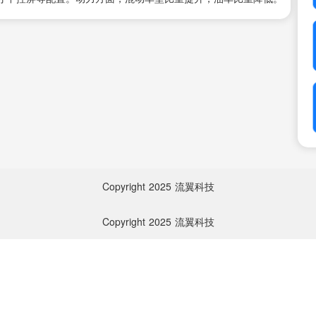
Copyright
2025
流翼科技
Copyright
2025
流翼科技