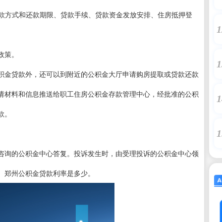
还款方式和还款期限、贷款手续、贷款资金发放安排、住房抵押登
1
政策。
1
积金贷款外，还可以到附近的公积金大厅申请购房提取或贷款还款
请材料和信息推送给职工住房公积金存款管理中心，经批准的公积
1
款。
1
咨询的公积金中心答复。投诉发生时，由受理投诉的公积金中心领
。郑州公积金贷款利率是多少。