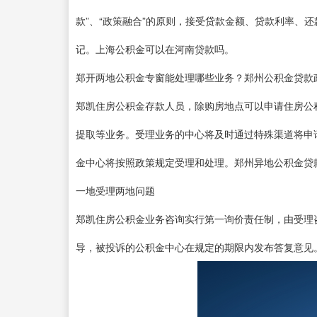
款”、“政策融合”的原则，接受贷款金额、贷款利率、
记。上海公积金可以在河南贷款吗。
郑开两地公积金专窗能处理哪些业务？郑州公积金贷款
郑凯住房公积金存款人员，除购房地点可以申请住房公
提取等业务。受理业务的中心将及时通过特殊渠道将申
金中心将按照政策规定受理和处理。郑州异地公积金贷
一地受理两地问题
郑凯住房公积金业务咨询实行第一询价责任制，由受理
导，被投诉的公积金中心在规定的期限内发布答复意见