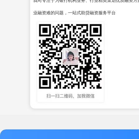
业融资难的问题，一站式助贷融资服务平台