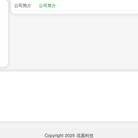
公司简介
公司简介
Copyright
2025
流翼科技