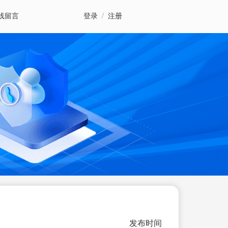
线留言
登录
/
注册
发布时间