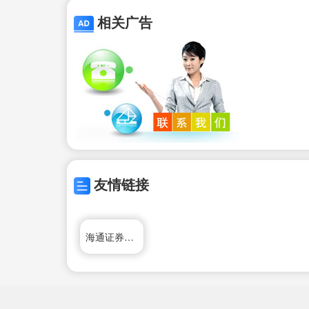
相关广告
友情链接
海通证券网上开户