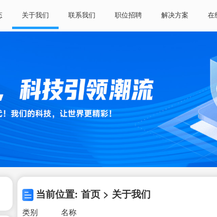
态
关于我们
联系我们
职位招聘
解决方案
在
当前位置: 首页 > 关于我们
类别
名称