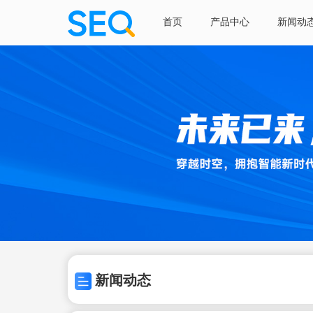
首页
产品中心
新闻动
新闻动态