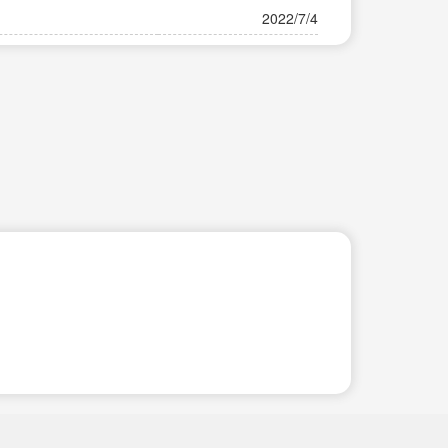
2022/7/4