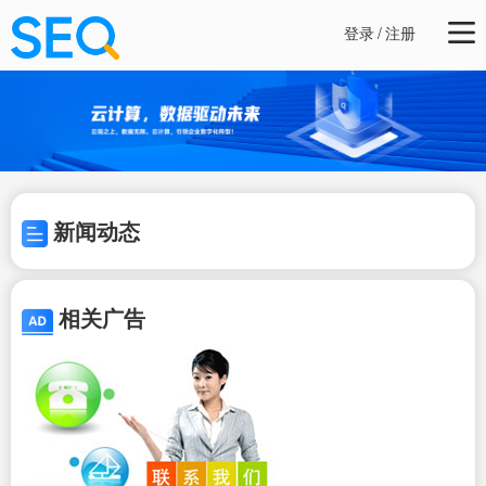
登录
/
注册
新闻动态
相关广告