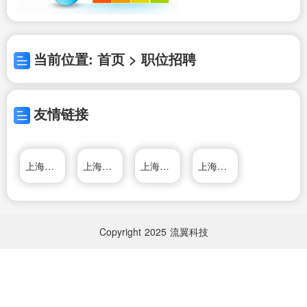
当前位置: 首页 > 职位招聘
友情链接
上海人才网
上海人才网
上海海关
上海人才热线
Copyright
2025
流翼科技