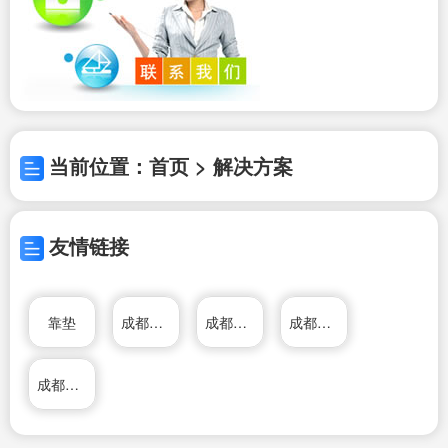
当前位置：首页 > 解决方案
友情链接
靠垫
成都向上
成都公交
成都龙发装饰公司
成都市公共交通集团有限公司