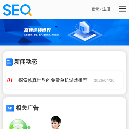
登录
/
注册
新闻动态
探索修真世界的免费单机游戏推荐
01
2026/04/20
相关广告