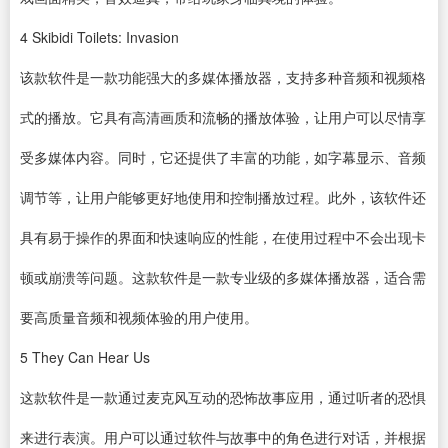
4
Skibidi Toilets: Invasion
该款软件是一款功能强大的多媒体
播放器
，支持多种音频和视频格
式的播放。它具有高清画质和流畅的播放体验，让用户可以尽情享
受多媒体内容。同时，它还提供了丰富的功能，如字幕显示、音频
调节等，让用户能够更好地使用和控制播放过程。此外，该软件还
具有易于操作的界面和快速响应的性能，在使用过程中不会出现卡
顿或崩溃等问题。这款软件是一款专业级的多媒体播放器，适合需
要高质量音频和视频体验的用户使用。
5
They Can Hear Us
这款软件是一款通过麦克风互动的恐怖故事应用，通过听者的恐惧
来进行表演。用户可以通过软件与故事中的角色进行对话，并根据