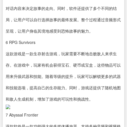
对话内容来决定故事的走向。同时，软件还提供了多个不同的结
局，让用户可以自行选择故事的最终发展。整个过程通过音频形式
呈现，让用户身临其境地感受到恐怖故事的魅力。
6
RPG Survivors
这款游戏是一款生存射击游戏，玩家需要不断地击败敌人来求生
存。在游戏中，玩家有机会获得宝石、硬币或宝盒，这些物品可以
用来升级武器和技能。随着等级的提升，玩家可以解锁更多的武器
和技能选项，提高自己的生存能力。同时，游戏还提供了随机地图
和敌人生成机制，增加了游戏的可玩性和挑战性。
7
Abyssal Frontier
该款软件是一款功能强大的多媒体播放器，支持多种音频和视频格