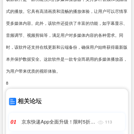
式的播放。它具有高清画质和流畅的播放体验，让用户可以尽情享
受多媒体内容。此外，该软件还提供了丰富的功能，如字幕显示、
音频调节、
视频剪辑
等，满足用户对多媒体内容的各种需求。同
时，该软件还支持在线更新和云端备份，确保用户始终获得最新版
本并保护数据安全。这款软件是一款专业而易用的多媒体播放器，
为用户带来优质的视听体验。
8
相关论坛
京东快递App全面升级！限时5折寄
01
113
件 最多抵10元运费