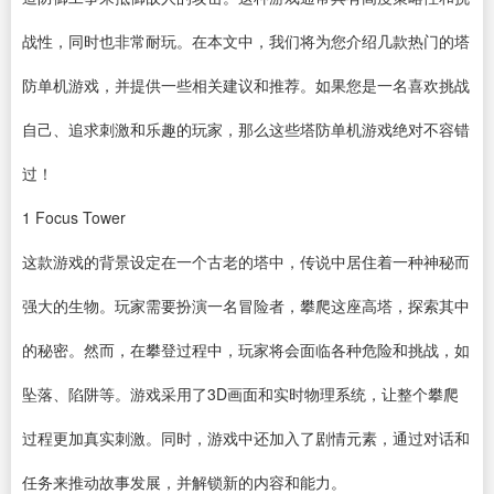
战性，同时也非常耐玩。在本文中，我们将为您介绍几款热门的塔
防单机游戏，并提供一些相关建议和推荐。如果您是一名喜欢挑战
自己、追求刺激和乐趣的玩家，那么这些塔防单机游戏绝对不容错
过！
1
Focus Tower
这款游戏的背景设定在一个古老的塔中，传说中居住着一种神秘而
强大的生物。玩家需要扮演一名冒险者，攀爬这座高塔，探索其中
的秘密。然而，在攀登过程中，玩家将会面临各种危险和挑战，如
坠落、陷阱等。游戏采用了3D画面和实时物理系统，让整个攀爬
过程更加真实刺激。同时，游戏中还加入了剧情元素，通过对话和
任务来推动故事发展，并解锁新的内容和能力。