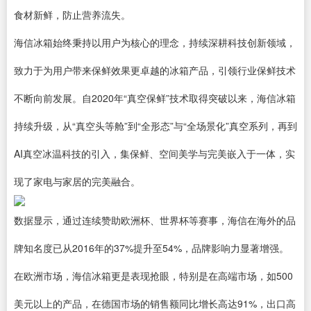
食材新鲜，防止营养流失。
海信冰箱
始终秉持以用户为核心的理念，持续深耕科技创新领域，
致力于为用户带来保鲜效果更卓越的冰箱产品，引领行业保鲜技术
不断向前发展。
自2020年“真空保鲜”技术取得突破以来，海信冰箱
持续升级，从“真空头等舱”到“全形态”与“全场景化”真空系列，再到
AI真空冰温科技的引入，集保鲜、空间美学与完美嵌入于一体，实
现了家电与家居的完美融合。
数据显示，通过连续赞助欧洲杯、世界杯等赛事，海信在海外的品
牌知名度已从2016年的37%提升至54%，品牌影响力显著增强。
在欧洲市场，海信冰箱更是表现抢眼，特别是在高端市场，如500
美元以上的产品，在德国市场的销售额同比增长高达91%，出口高