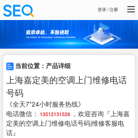
登录
/
注册
当前位置：产品详细
上海嘉定美的空调上门维修电话
号码
《全天7*24小时服务热线》
电话微信：
，欢迎咨询『上海嘉
13512131526
定美的空调上门维修电话号码|维修客服电
话』