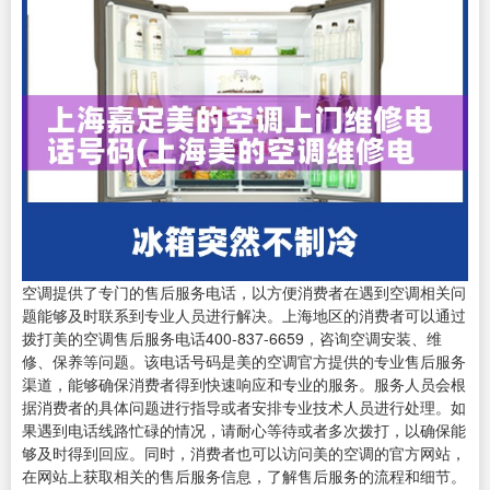
空调提供了专门的售后服务电话，以方便消费者在遇到空调相关问
题能够及时联系到专业人员进行解决。上海地区的消费者可以通过
拨打美的空调售后服务电话400-837-6659，咨询空调安装、维
修、保养等问题。该电话号码是美的空调官方提供的专业售后服务
渠道，能够确保消费者得到快速响应和专业的服务。服务人员会根
据消费者的具体问题进行指导或者安排专业技术人员进行处理。如
果遇到电话线路忙碌的情况，请耐心等待或者多次拨打，以确保能
够及时得到回应。同时，消费者也可以访问美的空调的官方网站，
在网站上获取相关的售后服务信息，了解售后服务的流程和细节。