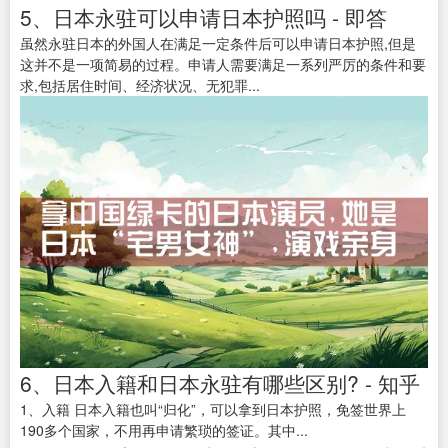
5、日本永驻可以申请日本护照吗 - 即答
虽然永驻日本的外国人在满足一定条件后可以申请日本护照,但是
这并不是一项简易的过程。申请人需要满足一系列严厉的条件和要
求,包括居住时间、经济状况、无犯罪...
6、日本入籍和日本永驻有哪些区别? - 知乎
1、入籍 日本入籍也叫“归化”，可以拿到日本护照，免签世界上
190多个国家，不用再申请繁琐的签证。其中...