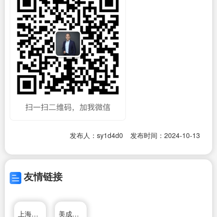
发布人：sy1d4d0
发布时间：2024-10-13
友情链接
上海杰一阀门有限公司
美成达移民公司