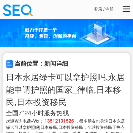
登录
/
注册
当前位置：新闻详细
日本永居绿卡可以拿护照吗,永居
能申请护照的国家_律临,日本移
民,日本投资移民
全国7*24小时服务热线
13512131526
欢迎咨询电话+Wx：
，很多朋友也关注日本永居
绿卡可以拿护照吗|日本移民,日本投资移民，全球投资移民于热点