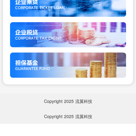
Copyright
2025
流翼科技
Copyright
2025
流翼科技