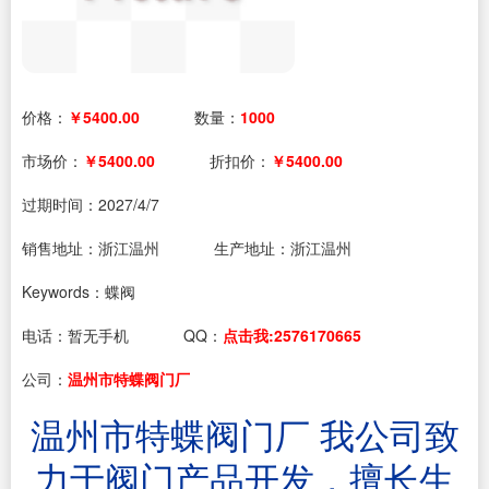
价格：
￥5400.00
数量：
1000
市场价：
￥5400.00
折扣价：
￥5400.00
过期时间：
2027/4/7
销售地址：浙江温州
生产地址：浙江温州
Keywords：蝶阀
电话：
暂无手机
QQ：
点击我:2576170665
公司：
温州市特蝶阀门厂
温州市特蝶阀门厂 我公司致
力于阀门产品开发，擅长生