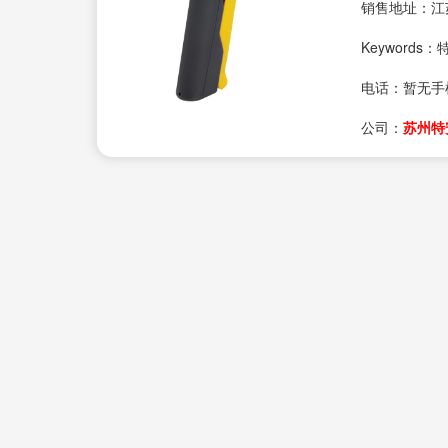
销售地址：江
Keywords：特
电话：
暂无手
公司：
苏州特