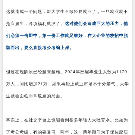
这就造成一个问题，即大学生不敢轻易就业了，一旦就业就不
是应届生，各项福利就没了。
这对他们会造成巨大的压力，他
们必须一击即中，第一份工作就足够好，在大企业的校招中脱
颖而出，要么直接考公考编上岸。
但这在现阶段已经越来越难。2024年应届毕业生人数为1179
万人，同比增加21万，如果再碰上就业市场不十分景气，大学
生就会面临非常尴尬的局面。
事实上，在社交平台上也能看到很多年轻人大吐苦水。比如为
了考公考编，有的要复习一两年，这一两年期间为了保住应届