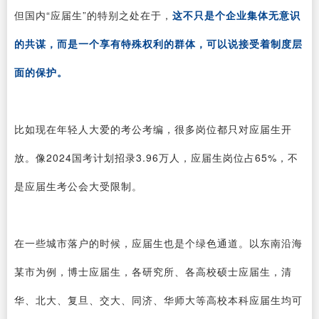
但国内“应届生”的特别之处在于，
这不只是个企业集体无意识
的共谋，而是一个享有特殊权利的群体，可以说接受着制度层
面的保护。
比如现在年轻人大爱的考公考编，很多岗位都只对应届生开
放。像2024国考计划招录3.96万人，应届生岗位占65%，不
是应届生考公会大受限制。
在一些城市落户的时候，应届生也是个绿色通道。以东南沿海
某市为例，博士应届生，各研究所、各高校硕士应届生，清
华、北大、复旦、交大、同济、华师大等高校本科应届生均可