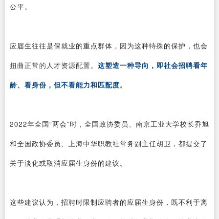
公平。
应届生往往是保就业的重点群体，因为这种特殊的保护，也会
扭曲正常的人才资源配置。
这塑造一种导向，即社会招聘看年
龄、看身份，但不看能力和匹配度。
2022年全国“两会”时，全国政协委员、南京工业大学校长乔旭
和全国政协委员、上海中华职教社常务副主任胡卫，都提交了
关于淡化或取消应届生身份的建议。
这些建议认为，招聘时限制应聘者的应届生身份，既不利于离