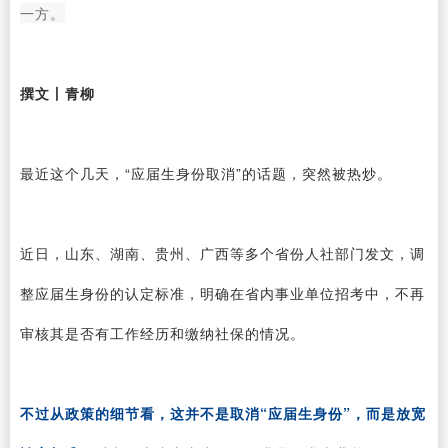
一方。
撰文丨青柳
最近这个几天，“应届生身份取消”的话题，突然被热炒。
近日，山东、湖南、贵州、广西等多个省份人社部门发文，调
整应届生身份的认定标准，明确在省内事业单位招考中，不再
审核其是否有工作经历和缴纳社保的情况。
不过从政策的细节看，这并不是取消“应届生身份”，而是放宽