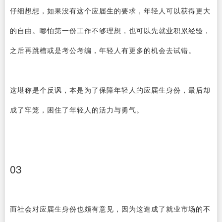
仔细想想，如果没有这个应届生的要求，年轻人可以获得更大
的自由。哪怕第一份工作不够理想，也可以先就业积累经验，
之后再跳槽或是考公考编，年轻人有更多的机会去试错。
这堪称是个反讽，本是为了保障年轻人的应届生身份，最后却
成了牢笼，困住了年轻人的活力与勇气。
03
而社会对应届生身份也颇有意见，因为这造成了就业市场的不