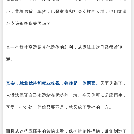
小，背着房贷、车贷，已是家庭和社会支柱的人群，他们难道
不应该被多多关照吗？
某一个群体享远超其他群体的红利，从逻辑上这已经很难说
通。
其实，就业优待和就业歧视，往往是一体两面。
天平失衡了，
人没法保证自己永远站在优势的一端。今天你可以是应届生，
享受一些好处；但你只要不是，就又成了受挫的一方。
而且从这些应届生的苦恼来看，保护措施性措施，反倒制造了