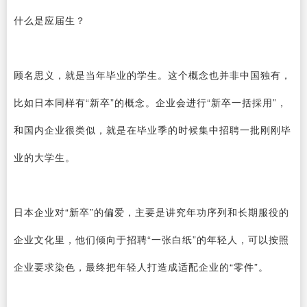
什么是应届生？
顾名思义，就是当年毕业的学生。这个概念也并非中国独有，
比如日本同样有“新卒”的概念。企业会进行“新卒一括採用”，
和国内企业很类似，就是在毕业季的时候集中招聘一批刚刚毕
业的大学生。
日本企业对“新卒”的偏爱，主要是讲究年功序列和长期服役的
企业文化里，他们倾向于招聘“一张白纸”的年轻人，可以按照
企业要求染色，最终把年轻人打造成适配企业的“零件”。