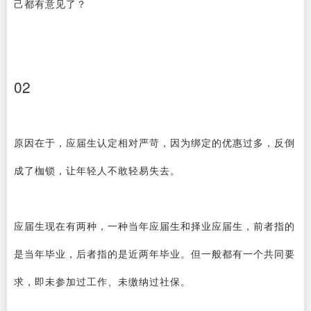
己都有意见了？
02
原因在于，应届生认定相对严苛，因为绑定的优惠过多，反倒
成了枷锁，让年轻人不敢轻易失去。
应届生现在有两种，一种当年应届生和择业应届生，前者指的
是当年毕业，后者指的是近两年毕业。但一般都有一个共同要
求，即未参加过工作、未缴纳过社保。