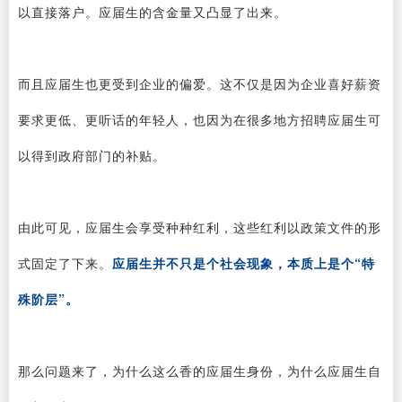
以直接落户。应届生的含金量又凸显了出来。
而且应届生也更受到企业的偏爱。这不仅是因为企业喜好薪资
要求更低、更听话的年轻人，也因为在很多地方招聘应届生可
以得到政府部门的补贴。
由此可见，应届生会享受种种红利，这些红利以政策文件的形
式固定了下来。
应届生并不只是个社会现象，本质上是个“特
殊阶层”。
那么问题来了，为什么这么香的应届生身份，为什么应届生自