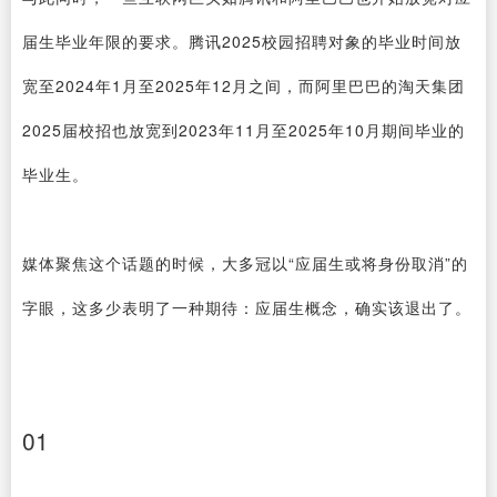
届生毕业年限的要求。腾讯2025校园招聘对象的毕业时间放
宽至2024年1月至2025年12月之间，而阿里巴巴的淘天集团
2025届校招也放宽到2023年11月至2025年10月期间毕业的
毕业生。
媒体聚焦这个话题的时候，大多冠以“应届生或将身份取消”的
字眼，这多少表明了一种期待：应届生概念，确实该退出了。
01