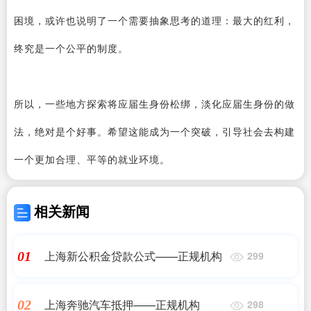
困境，或许也说明了一个需要抽象思考的道理：最大的红利，
终究是一个公平的制度。
所以，一些地方探索将应届生身份松绑，淡化应届生身份的做
法，绝对是个好事。希望这能成为一个突破，引导社会去构建
一个更加合理、平等的就业环境。
相关新闻
上海新公积金贷款公式——正规机构
01
299
上海奔驰汽车抵押——正规机构
02
298