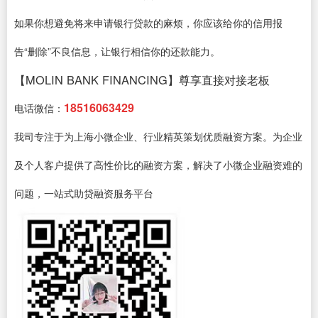
如果你想避免将来申请银行贷款的麻烦，你应该给你的信用报
告“删除”不良信息，让银行相信你的还款能力。
【MOLIN BANK FINANCING】尊享直接对接老板
18516063429
电话微信：
我司专注于为上海小微企业、行业精英策划优质融资方案。为企业
及个人客户提供了高性价比的融资方案，解决了小微企业融资难的
问题，一站式助贷融资服务平台