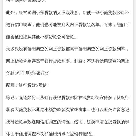
此外，经常逾期小额贷款的人应该注意。即使一些小额贷款公司不
进行信用调查，他们也可能被列入网上贷款黑名单。将来，他们可
能会被拒绝从其他小额贷款公司借款。
大多数没有信用调查的网上贷款都高于信用调查的网上贷款利率，
网上贷款肯定远高于银行贷款利率。利息：不进行信用调查的网上
贷款>征信网贷>银行贷
配额：银行贷款>网贷
综述：无论如何，从银行获得贷款都比在线贷款便宜得多；从银行
获得大额贷款比通过小额贷款多次省钱省事，也可以避免许多忘记
按时还款导致逾期信用调查的情况。然而，这类申请在线贷款的群
体由于信用调查不良和信用污点而被银行拒绝。