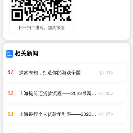
相关新闻
探索未知，打造你的游戏帝国
01
415
上海提前还贷款流程——2023最新更
02
355
新
上海银行个人贷款年利率——2023最
03
279
新更新