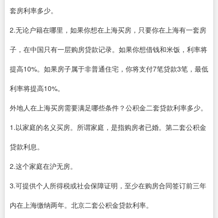
套房利率多少。
2.无论户籍在哪里，如果你想在上海买房，只要你在上海有一套房
子，在中国只有一层购房贷款记录。如果你想借钱和米饭，利率将
提高10%。如果房子属于非普通住宅，你将支付7笔贷款3笔，最低
利率将提高10%。
外地人在上海买房需要满足哪些条件？公积金二套贷款利率多少。
1.以家庭的名义买房。所谓家庭，是指购房者已婚。第二套公积金
贷款利息。
2.这个家庭在沪无房。
3.可提供个人所得税或社会保障证明，至少在购房合同签订前三年
内在上海缴纳两年。北京二套公积金贷款利率。