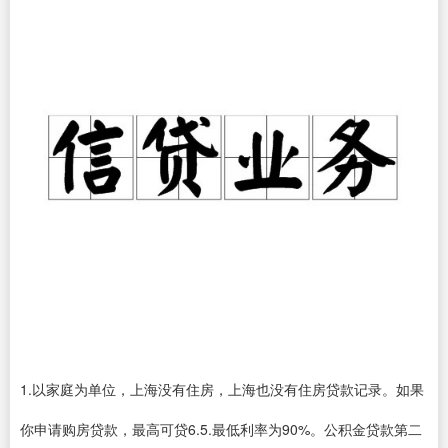
1.以家庭为单位，上海没有住房，上海也没有住房贷款记录。如果
你申请购房贷款，最高可贷6.5.最低利率为90%。公积金贷款第二