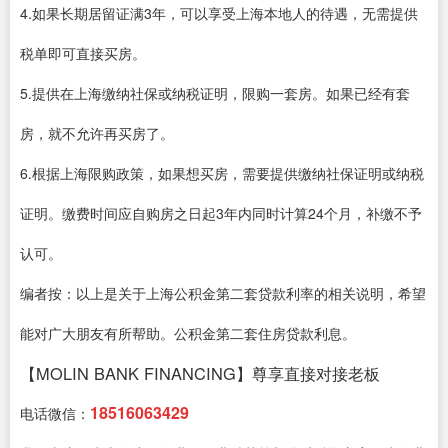
4.如果长期居留证满3年，可以享受上海本地人的待遇，无需提供
税单即可直接买房。
5.提供在上海缴纳社保或纳税证明，限购一套房。如果已经有套
房，就不允许再买房了。
6.根据上海限购政策，如果想买房，需要提供缴纳社保证明或纳税
证明。缴费时间应自购房之日起3年内同时计算24个月，补缴不予
认可。
编者按：以上是关于上海公积金第二套贷款利率的相关说明，希望
能对广大朋友有所帮助。公积金第二套住房贷款利息。
【MOLIN BANK FINANCING】尊享直接对接老板
18516063429
电话微信：