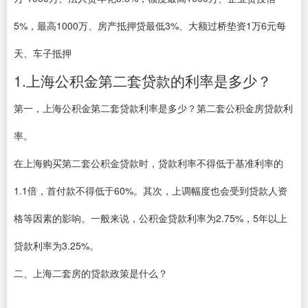
5%，最高1000万、房产抵押贷最低3%、大额过桥垫资1万6元每
天、车子抵押
1.上海公积金第二套贷款的利率是多少？
第一，上海公积金第二套贷款利率是多少？第二套公积金房贷款利
率。
在上海购买第二套公积金贷款时，贷款利率不得低于基准利率的
1.1倍，首付款不得低于60%。其次，上调幅度也会受到贷款人资
格等因素的影响。一般来说，公积金贷款利率为2.75%，5年以上
贷款利率为3.25%。
二、上海二套房的贷款政策是什么？