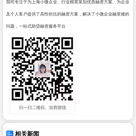
我司专注于为上海小微企业、行业精英策划优质融资方案。为企业
及个人客户提供了高性价比的融资方案，解决了小微企业融资难的
问题，一站式助贷融资服务平台
相关新闻