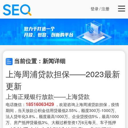
登录
/
注册
当前位置：新闻详细
上海周浦贷款担保——2023最新
更新
上海正规银行放款——上海贷款
18516063429
电话微信：
，欢迎咨询上海周浦贷款担保，疫情
期间，当天放款公积金信用贷最低2.55%，额度300万-1000万、
法人贷年化3.8%，额度最高1000万、企业贷授信5%，最高1000
万、房产抵押贷最低3%、大额过桥垫资1万6元每天、车子抵押