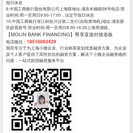
假日休息
9.中国工商银行股份有限公司上海联地址:浦东长柳路58号电话:营
业时间:周一至周日9:00-17:00，法定节假日休息
10.中国工商银行张江科技川沙第二支行(自助查询机)地址:浦东新
区妙景路号:营业时间:周一至周日8:30-16:30上海周浦镇。
【MOLIN BANK FINANCING】尊享直接对接老板
18516063429
电话微信：
我司专注于为上海小微企业、行业精英策划优质融资方案。为企业
及个人客户提供了高性价比的融资方案，解决了小微企业融资难的
问题，一站式助贷融资服务平台